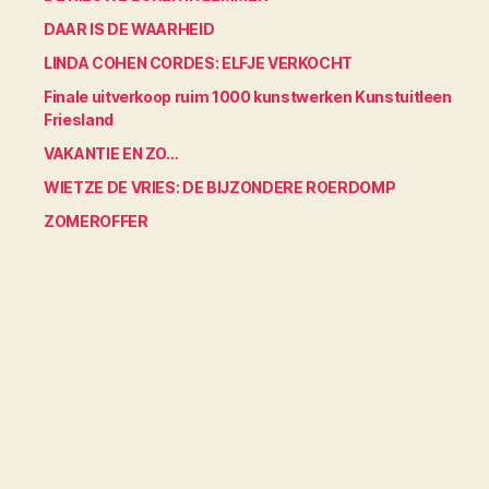
DAAR IS DE WAARHEID
LINDA COHEN CORDES: ELFJE VERKOCHT
Finale uitverkoop ruim 1000 kunstwerken Kunstuitleen
Friesland
VAKANTIE EN ZO…
WIETZE DE VRIES: DE BIJZONDERE ROERDOMP
ZOMEROFFER