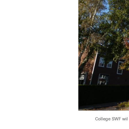
College SWF wil