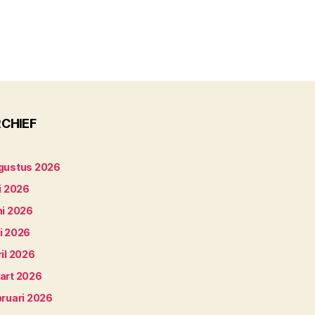
CHIEF
gustus 2026
i 2026
ni 2026
i 2026
il 2026
art 2026
bruari 2026