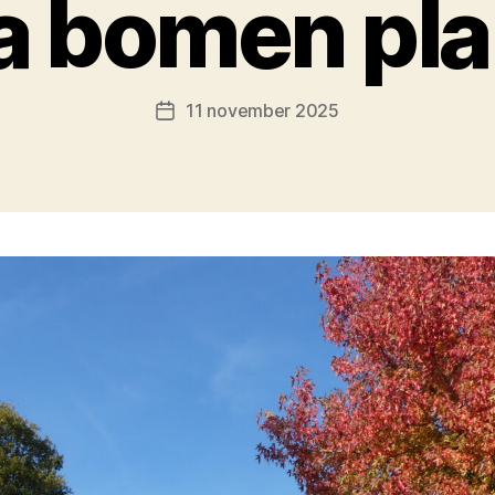
a bomen pl
11 november 2025
Berichtdatum