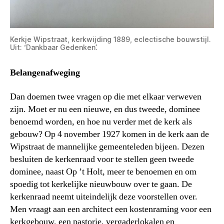
Kerkje Wipstraat, kerkwijding 1889, eclectische bouwstijl.
Uit: ‘Dankbaar Gedenken’.
Belangenafweging
Dan doemen twee vragen op die met elkaar verweven
zijn. Moet er nu een nieuwe, en dus tweede, dominee
benoemd worden, en hoe nu verder met de kerk als
gebouw? Op 4 november 1927 komen in de kerk aan de
Wipstraat de mannelijke gemeenteleden bijeen. Dezen
besluiten de kerkenraad voor te stellen geen tweede
dominee, naast Op ’t Holt, meer te benoemen en om
spoedig tot kerkelijke nieuwbouw over te gaan. De
kerkenraad neemt uiteindelijk deze voorstellen over.
Men vraagt aan een architect een kostenraming voor een
kerkgebouw, een pastorie, vergaderlokalen en