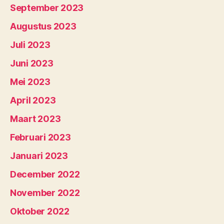
September 2023
Augustus 2023
Juli 2023
Juni 2023
Mei 2023
April 2023
Maart 2023
Februari 2023
Januari 2023
December 2022
November 2022
Oktober 2022