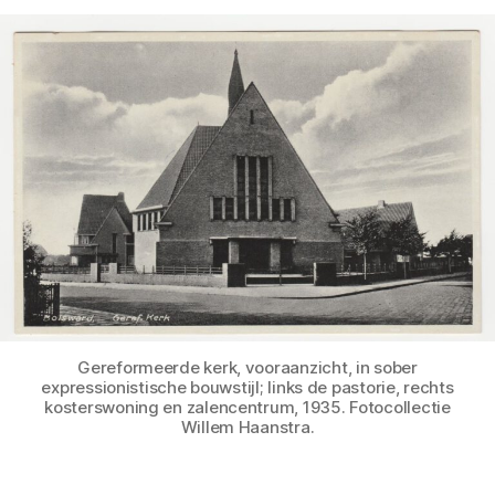
Gereformeerde kerk, vooraanzicht, in sober
expressionistische bouwstijl; links de pastorie, rechts
kosterswoning en zalencentrum, 1935. Fotocollectie
Willem Haanstra.