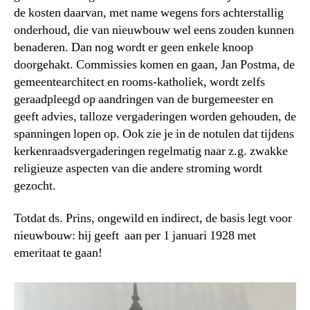
de kosten daarvan, met name wegens fors achterstallig
onderhoud, die van nieuwbouw wel eens zouden kunnen
benaderen. Dan nog wordt er geen enkele knoop
doorgehakt. Commissies komen en gaan, Jan Postma, de
gemeentearchitect en rooms-katholiek, wordt zelfs
geraadpleegd op aandringen van de burgemeester en
geeft advies, talloze vergaderingen worden gehouden, de
spanningen lopen op. Ook zie je in de notulen dat tijdens
kerkenraadsvergaderingen regelmatig naar z.g. zwakke
religieuze aspecten van die andere stroming wordt
gezocht.
Totdat ds. Prins, ongewild en indirect, de basis legt voor
nieuwbouw: hij geeft aan per 1 januari 1928 met
emeritaat te gaan!