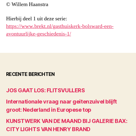
© Willem Haanstra
Hierbij deel 1 uit deze serie:
https://www.brekt.nl/gasthuiskerk-bolsward-een-
avontuurlijke-geschiedenis-1/
RECENTE BERICHTEN
JOS GAAT LOS: FLITSVULLERS
Internationale vraag naar geitenzuivel blijft
groot: Nederland in Europese top
KUNSTWERK VAN DE MAAND BIJ GALERIE BAX:
CITY LIGHTS VAN HENRY BRAND