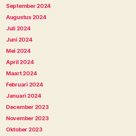
September 2024
Augustus 2024
Juli 2024
Juni 2024
Mei 2024
April 2024
Maart 2024
Februari 2024
Januari 2024
December 2023
November 2023
Oktober 2023