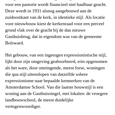
voor een pastorie wordt financieel niet haalbaar geacht.
Deze wordt in 1931 alsnog aangebouwd aan de
zuidoostkant van de kerk, in identieke stijl. Als locatie
voor nieuwbouw kiest de kerkenraad voor een perceel
grond vlak over de gracht bij de dan nieuwe
Gasthuisbrug, dat in eigendom was van de gemeente
Bolsward.
Het gebouw, van een ingetogen expressionistische stijl,
lijkt door zijn omgeving geabsorbeerd, erin opgenomen
als het ware, door omringende, meest forse, woningen
die qua stijl uiteenlopen van datzelfde sobere
expressionisme naar bepaalde kenmerken van de
Amsterdamse School. Van die laatste bouwstijl is een
woning aan de Gasthuissingel, met lokalen: de vroegere
landbouwschool, de meest duidelijke
vertegenwoordiger.