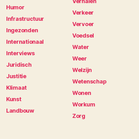
Verhalen
Humor
Verkeer
Infrastructuur
Vervoer
Ingezonden
Voedsel
Internationaal
Water
Interviews
Weer
Juridisch
Welzijn
Justitie
Wetenschap
Klimaat
Wonen
Kunst
Workum
Landbouw
Zorg