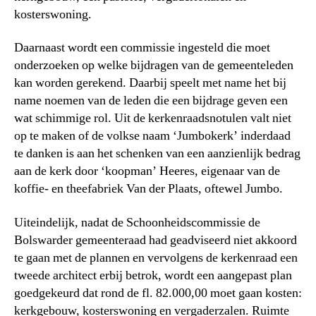
kosterswoning.
Daarnaast wordt een commissie ingesteld die moet
onderzoeken op welke bijdragen van de gemeenteleden
kan worden gerekend. Daarbij speelt met name het bij
name noemen van de leden die een bijdrage geven een
wat schimmige rol. Uit de kerkenraadsnotulen valt niet
op te maken of de volkse naam ‘Jumbokerk’ inderdaad
te danken is aan het schenken van een aanzienlijk bedrag
aan de kerk door ‘koopman’ Heeres, eigenaar van de
koffie- en theefabriek Van der Plaats, oftewel Jumbo.
Uiteindelijk, nadat de Schoonheidscommissie de
Bolswarder gemeenteraad had geadviseerd niet akkoord
te gaan met de plannen en vervolgens de kerkenraad een
tweede architect erbij betrok, wordt een aangepast plan
goedgekeurd dat rond de fl. 82.000,00 moet gaan kosten:
kerkgebouw, kosterswoning en vergaderzalen. Ruimte