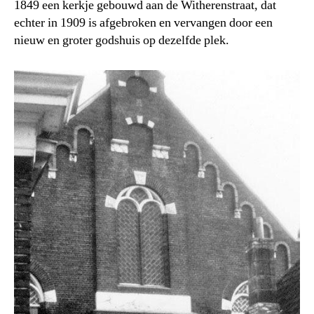
1849 een kerkje gebouwd aan de Witherenstraat, dat
echter in 1909 is afgebroken en vervangen door een
nieuw en groter godshuis op dezelfde plek.