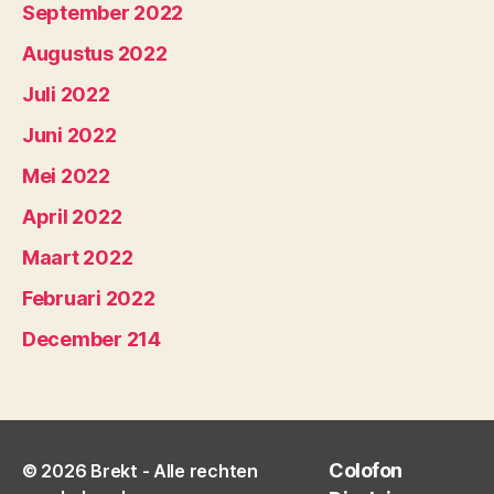
September 2022
Augustus 2022
Juli 2022
Juni 2022
Mei 2022
April 2022
Maart 2022
Februari 2022
December 214
Colofon
© 2026
Brekt
- Alle rechten