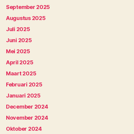
September 2025
Augustus 2025
Juli 2025
Juni 2025
Mei 2025
April 2025
Maart 2025
Februari 2025
Januari 2025
December 2024
November 2024
Oktober 2024