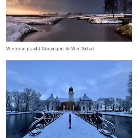
Winterse pracht Groningen. © Wim Schut