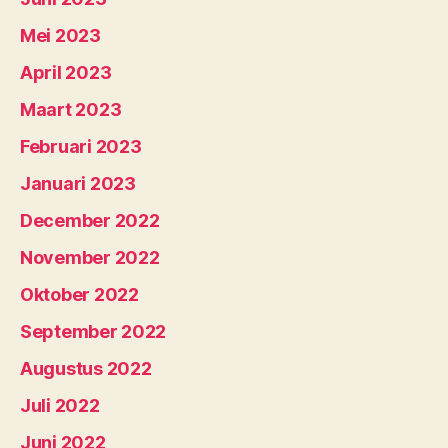
Mei 2023
April 2023
Maart 2023
Februari 2023
Januari 2023
December 2022
November 2022
Oktober 2022
September 2022
Augustus 2022
Juli 2022
Juni 2022