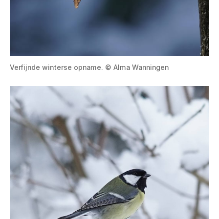
Verfijnde winterse opname. © Alma Wanningen