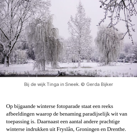
Bij de wijk Tinga in Sneek. © Gerda Bijker
Op bijgaande winterse fotoparade staat een reeks
afbeeldingen waarop de benaming paradijselijk wit van
toepassing is. Daarnaast een aantal andere prachtige
winterse indrukken uit Fryslân, Groningen en Drenthe.