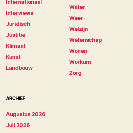
Internationaal
Water
Interviews
Weer
Juridisch
Welzijn
Justitie
Wetenschap
Klimaat
Wonen
Kunst
Workum
Landbouw
Zorg
ARCHIEF
Augustus 2026
Juli 2026