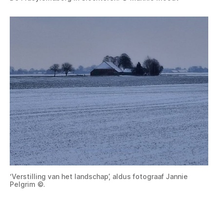
‘Verstilling van het landschap’, aldus fotograaf Jannie
Pelgrim ©.