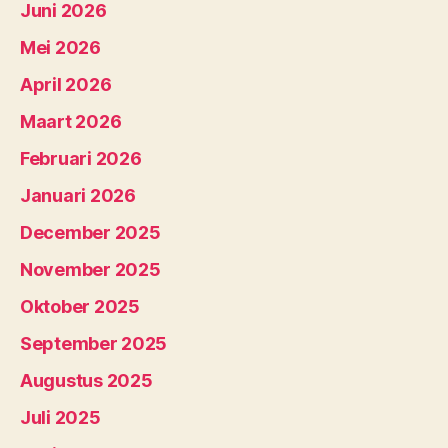
Juni 2026
Mei 2026
April 2026
Maart 2026
Februari 2026
Januari 2026
December 2025
November 2025
Oktober 2025
September 2025
Augustus 2025
Juli 2025