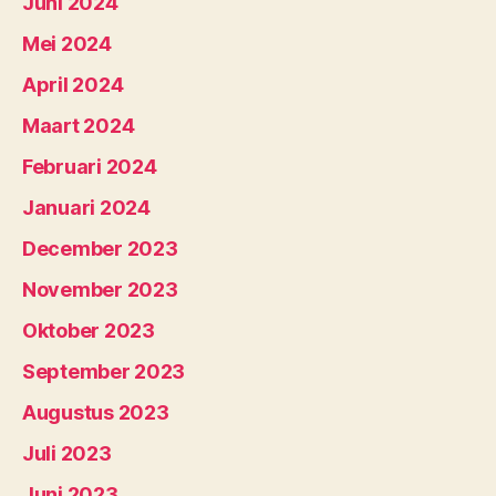
Juni 2024
Mei 2024
April 2024
Maart 2024
Februari 2024
Januari 2024
December 2023
November 2023
Oktober 2023
September 2023
Augustus 2023
Juli 2023
Juni 2023