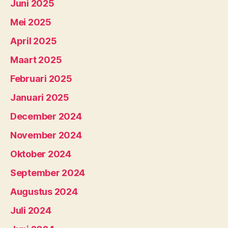
Juni 2025
Mei 2025
April 2025
Maart 2025
Februari 2025
Januari 2025
December 2024
November 2024
Oktober 2024
September 2024
Augustus 2024
Juli 2024