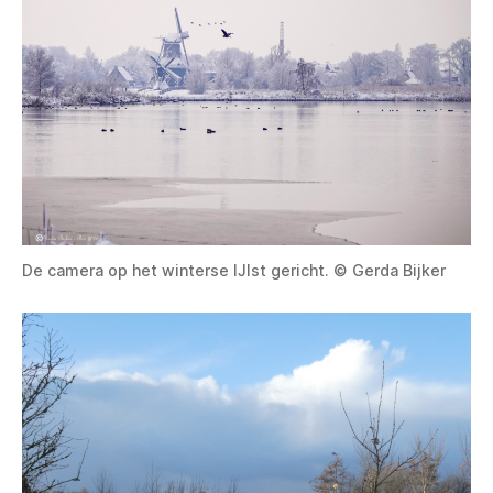
De camera op het winterse IJlst gericht. © Gerda Bijker