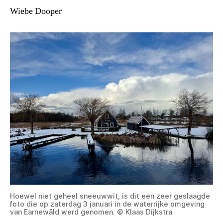
Wiebe Dooper
Hoewel niet geheel sneeuwwit, is dit een zeer geslaagde
foto die op zaterdag 3 januari in de waterrijke omgeving
van Earnewâld werd genomen. © Klaas Dijkstra