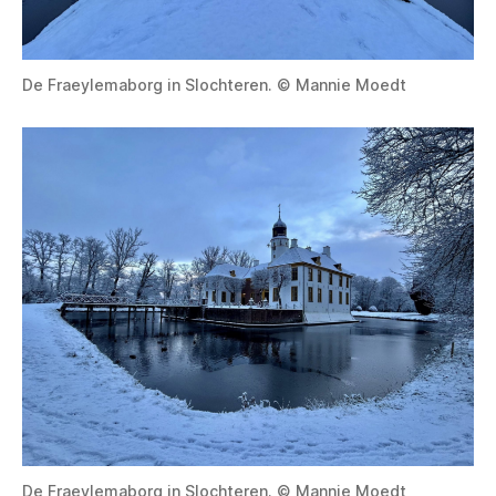
De Fraeylemaborg in Slochteren. © Mannie Moedt
De Fraeylemaborg in Slochteren. © Mannie Moedt