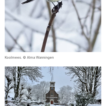
Koolmees. © Alma Wanningen