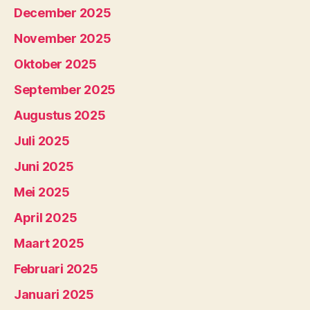
December 2025
November 2025
Oktober 2025
September 2025
Augustus 2025
Juli 2025
Juni 2025
Mei 2025
April 2025
Maart 2025
Februari 2025
Januari 2025