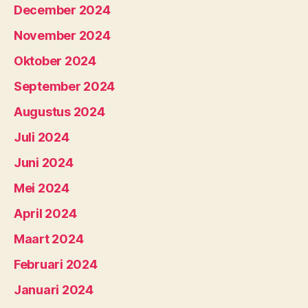
December 2024
November 2024
Oktober 2024
September 2024
Augustus 2024
Juli 2024
Juni 2024
Mei 2024
April 2024
Maart 2024
Februari 2024
Januari 2024