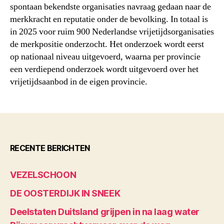
spontaan bekendste organisaties navraag gedaan naar de
merkkracht en reputatie onder de bevolking. In totaal is
in 2025 voor ruim 900 Nederlandse vrijetijdsorganisaties
de merkpositie onderzocht. Het onderzoek wordt eerst
op nationaal niveau uitgevoerd, waarna per provincie
een verdiepend onderzoek wordt uitgevoerd over het
vrijetijdsaanbod in de eigen provincie.
RECENTE BERICHTEN
VEZELSCHOON
DE OOSTERDIJK IN SNEEK
Deelstaten Duitsland grijpen in na laag water