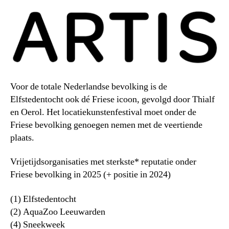
Voor de totale Nederlandse bevolking is de
Elfstedentocht ook dé Friese icoon, gevolgd door Thialf
en Oerol. Het locatiekunstenfestival moet onder de
Friese bevolking genoegen nemen met de veertiende
plaats.
Vrijetijdsorganisaties met sterkste* reputatie onder
Friese bevolking in 2025 (+ positie in 2024)
(1) Elfstedentocht
(2) AquaZoo Leeuwarden
(4) Sneekweek