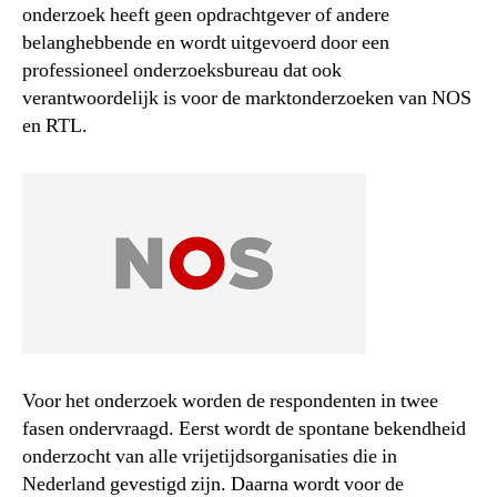
onderzoek heeft geen opdrachtgever of andere
belanghebbende en wordt uitgevoerd door een
professioneel onderzoeksbureau dat ook
verantwoordelijk is voor de marktonderzoeken van NOS
en RTL.
Voor het onderzoek worden de respondenten in twee
fasen ondervraagd. Eerst wordt de spontane bekendheid
onderzocht van alle vrijetijdsorganisaties die in
Nederland gevestigd zijn. Daarna wordt voor de