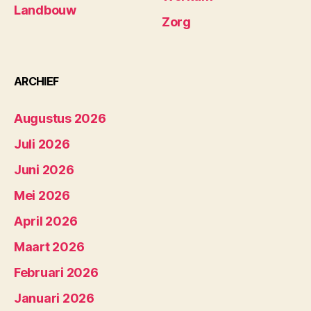
Landbouw
Zorg
ARCHIEF
Augustus 2026
Juli 2026
Juni 2026
Mei 2026
April 2026
Maart 2026
Februari 2026
Januari 2026