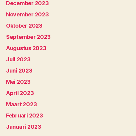
December 2023
November 2023
Oktober 2023
September 2023
Augustus 2023
Juli 2023
Juni 2023
Mei 2023
April 2023
Maart 2023
Februari 2023
Januari 2023