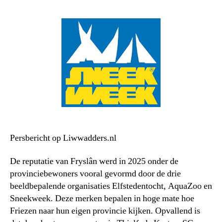
Persbericht op Liwwadders.nl
De reputatie van Fryslân werd in 2025 onder de
provinciebewoners vooral gevormd door de drie
beeldbepalende organisaties Elfstedentocht, AquaZoo en
Sneekweek. Deze merken bepalen in hoge mate hoe
Friezen naar hun eigen provincie kijken. Opvallend is