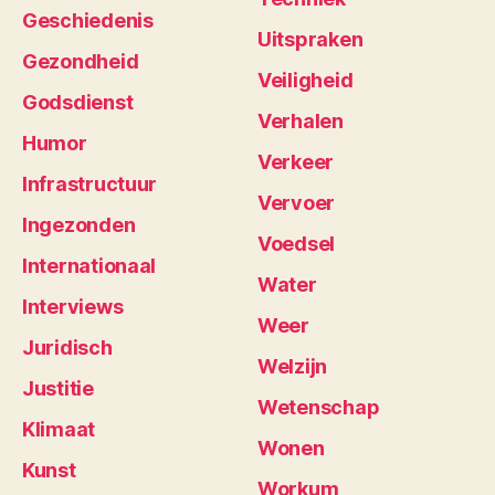
Geschiedenis
Uitspraken
Gezondheid
Veiligheid
Godsdienst
Verhalen
Humor
Verkeer
Infrastructuur
Vervoer
Ingezonden
Voedsel
Internationaal
Water
Interviews
Weer
Juridisch
Welzijn
Justitie
Wetenschap
Klimaat
Wonen
Kunst
Workum