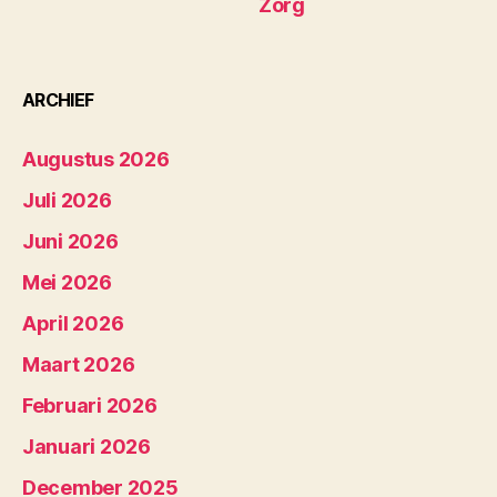
Zorg
ARCHIEF
Augustus 2026
Juli 2026
Juni 2026
Mei 2026
April 2026
Maart 2026
Februari 2026
Januari 2026
December 2025