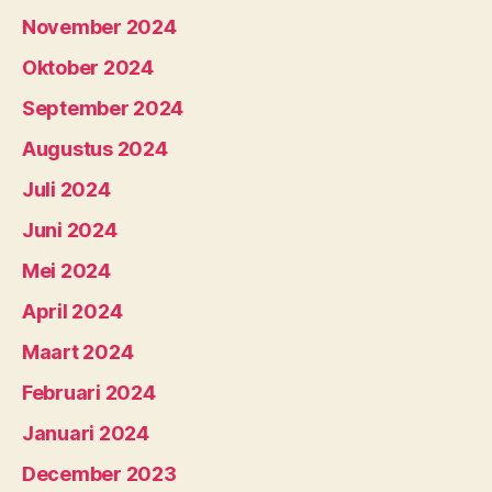
November 2024
Oktober 2024
September 2024
Augustus 2024
Juli 2024
Juni 2024
Mei 2024
April 2024
Maart 2024
Februari 2024
Januari 2024
December 2023