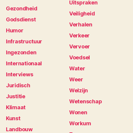
Uitspraken
Gezondheid
Veiligheid
Godsdienst
Verhalen
Humor
Verkeer
Infrastructuur
Vervoer
Ingezonden
Voedsel
Internationaal
Water
Interviews
Weer
Juridisch
Welzijn
Justitie
Wetenschap
Klimaat
Wonen
Kunst
Workum
Landbouw