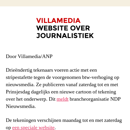
Door Villamedia/ANP
Drieëndertig tekenaars voeren actie met een
stripestafette tegen de voorgenomen btw-verhoging op
nieuwsmedia. Ze publiceren vanaf zaterdag tot en met
Prinsjesdag dagelijks een nieuwe cartoon of tekening
over het onderwerp. Dit
meldt
brancheorganisatie NDP
Nieuwsmedia.
De tekeningen verschijnen maandag tot en met zaterdag
op
een speciale website
.