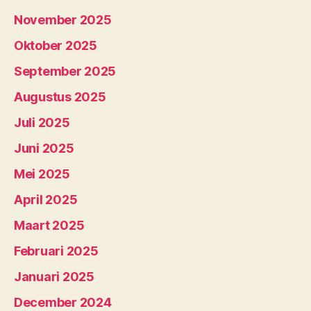
November 2025
Oktober 2025
September 2025
Augustus 2025
Juli 2025
Juni 2025
Mei 2025
April 2025
Maart 2025
Februari 2025
Januari 2025
December 2024