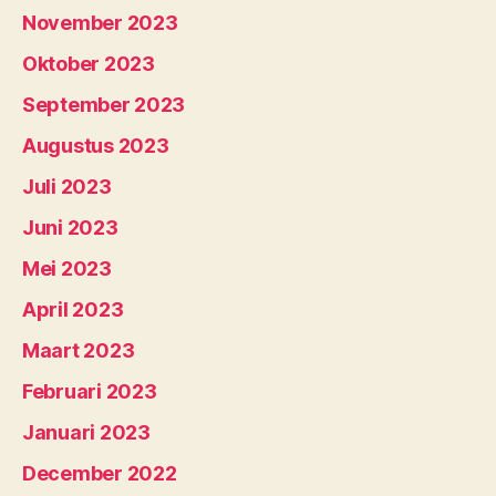
November 2023
Oktober 2023
September 2023
Augustus 2023
Juli 2023
Juni 2023
Mei 2023
April 2023
Maart 2023
Februari 2023
Januari 2023
December 2022