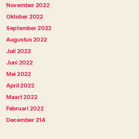
November 2022
Oktober 2022
September 2022
Augustus 2022
Juli 2022
Juni 2022
Mei 2022
April 2022
Maart 2022
Februari 2022
December 214