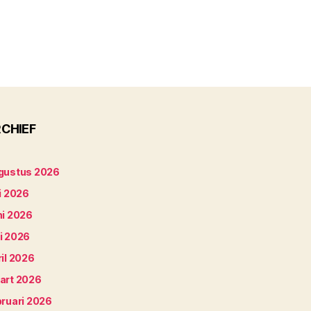
CHIEF
gustus 2026
i 2026
ni 2026
i 2026
il 2026
art 2026
bruari 2026