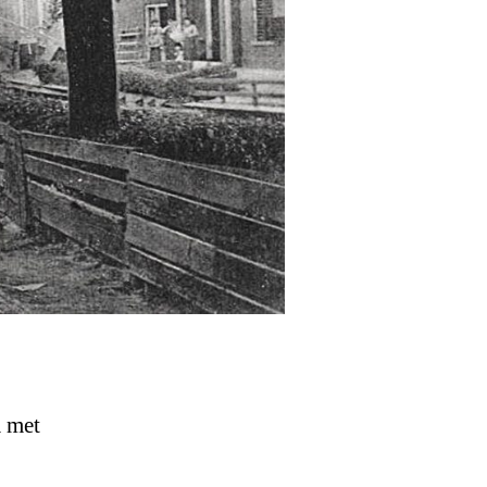
m met