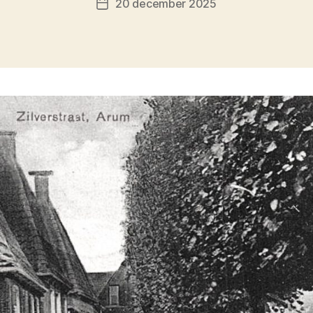
20 december 2025
Berichtdatum