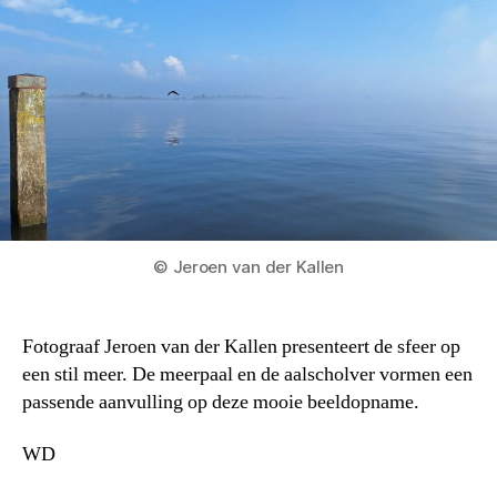
© Jeroen van der Kallen
Fotograaf Jeroen van der Kallen presenteert de sfeer op
een stil meer. De meerpaal en de aalscholver vormen een
passende aanvulling op deze mooie beeldopname.
WD