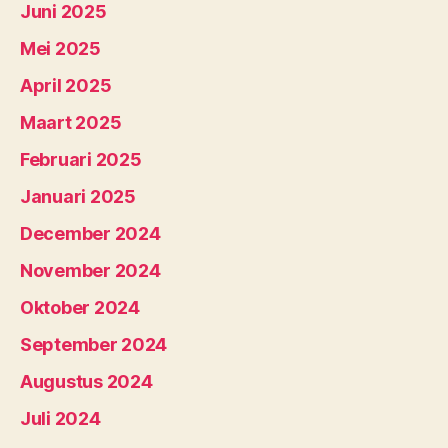
Juni 2025
Mei 2025
April 2025
Maart 2025
Februari 2025
Januari 2025
December 2024
November 2024
Oktober 2024
September 2024
Augustus 2024
Juli 2024