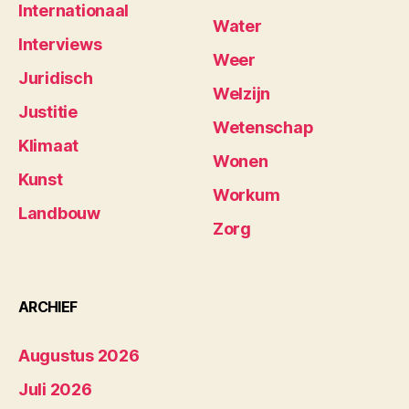
Internationaal
Water
Interviews
Weer
Juridisch
Welzijn
Justitie
Wetenschap
Klimaat
Wonen
Kunst
Workum
Landbouw
Zorg
ARCHIEF
Augustus 2026
Juli 2026