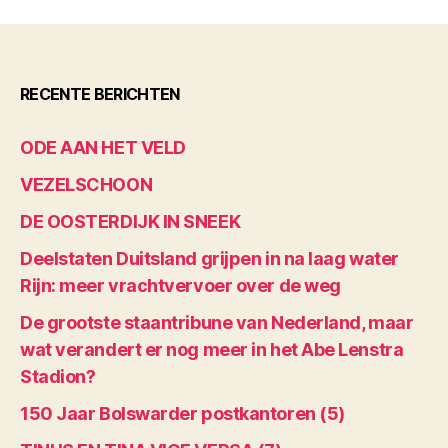
RECENTE BERICHTEN
ODE AAN HET VELD
VEZELSCHOON
DE OOSTERDIJK IN SNEEK
Deelstaten Duitsland grijpen in na laag water
Rijn: meer vrachtvervoer over de weg
De grootste staantribune van Nederland, maar
wat verandert er nog meer in het Abe Lenstra
Stadion?
150 Jaar Bolswarder postkantoren (5)