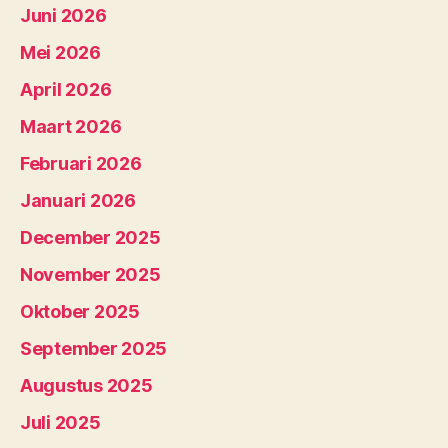
Juni 2026
Mei 2026
April 2026
Maart 2026
Februari 2026
Januari 2026
December 2025
November 2025
Oktober 2025
September 2025
Augustus 2025
Juli 2025