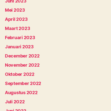
Juni 2023
Mei 2023
April 2023
Maart 2023
Februari 2023
Januari 2023
December 2022
November 2022
Oktober 2022
September 2022
Augustus 2022
Juli 2022
Juni 2022