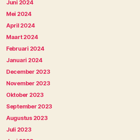
Juni 2024
Mei 2024
April 2024
Maart 2024
Februari 2024
Januari 2024
December 2023
November 2023
Oktober 2023
September 2023
Augustus 2023
Juli 2023