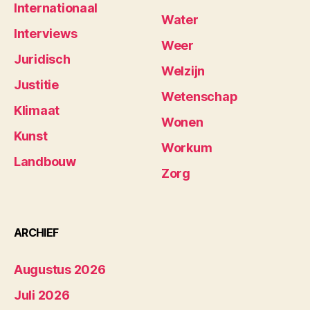
Internationaal
Water
Interviews
Weer
Juridisch
Welzijn
Justitie
Wetenschap
Klimaat
Wonen
Kunst
Workum
Landbouw
Zorg
ARCHIEF
Augustus 2026
Juli 2026