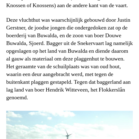
Knossen of Knossens) aan de andere kant van de vaart.
Deze vluchthut was waarschijnlijk gebouwd door Justin
Gerstner, de joodse jongen die ondergedoken zat op de
boerderij van Buwalda, en de zoon van boer Douwe
Buwalda, Sjoerd. Bagger uit de Snekervaart lag namelijk
opgeslagen op het land van Buwalda en diende daarom
al gauw als materiaal om deze plaggenhut te bouwen.
Het geraamte van de schuilplaats was van oud hout,
waarin een deur aangebracht werd, met tegen de
buitenkant plaggen gestapeld. Tegen dat baggerland aan
lag land van boer Hendrik Witteveen, het Flokkerslân
genoemd.