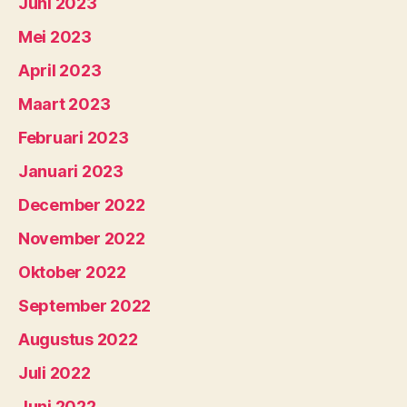
Juni 2023
Mei 2023
April 2023
Maart 2023
Februari 2023
Januari 2023
December 2022
November 2022
Oktober 2022
September 2022
Augustus 2022
Juli 2022
Juni 2022