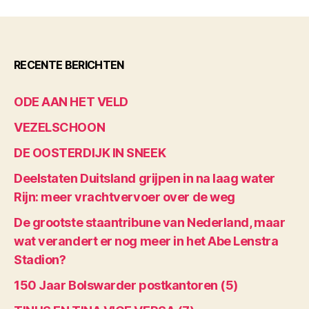
RECENTE BERICHTEN
ODE AAN HET VELD
VEZELSCHOON
DE OOSTERDIJK IN SNEEK
Deelstaten Duitsland grijpen in na laag water
Rijn: meer vrachtvervoer over de weg
De grootste staantribune van Nederland, maar
wat verandert er nog meer in het Abe Lenstra
Stadion?
150 Jaar Bolswarder postkantoren (5)