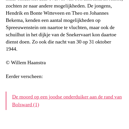
zochten ze naar andere mogelijkheden. De jongens,
Hendrik en Bonte Witteveen en Theo en Johannes
Bekema, kenden een aantal mogelijkheden op
Spreeuwenstein om naartoe te vluchten, maar ook de
schuilhut in het dijkje van de Snekervaart kon daartoe
dienst doen. Zo ook die nacht van 30 op 31 oktober
1944.
© Willem Haanstra
Eerder verscheen:
De moord op een joodse onderduiker aan de rand van
Bolsward (1)