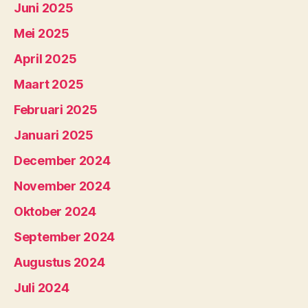
Juni 2025
Mei 2025
April 2025
Maart 2025
Februari 2025
Januari 2025
December 2024
November 2024
Oktober 2024
September 2024
Augustus 2024
Juli 2024