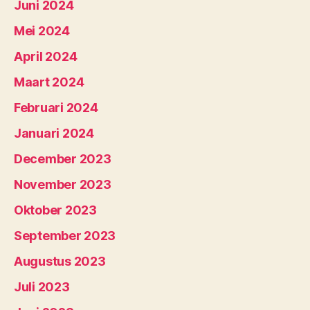
Juni 2024
Mei 2024
April 2024
Maart 2024
Februari 2024
Januari 2024
December 2023
November 2023
Oktober 2023
September 2023
Augustus 2023
Juli 2023