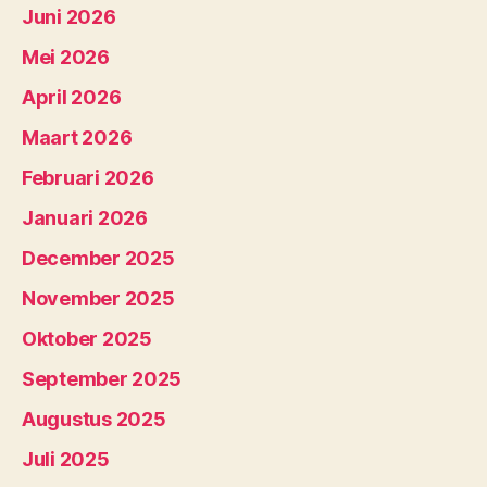
Juni 2026
Mei 2026
April 2026
Maart 2026
Februari 2026
Januari 2026
December 2025
November 2025
Oktober 2025
September 2025
Augustus 2025
Juli 2025