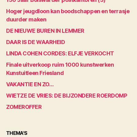
Hoger jeugdloon kan boodschappen en terrasje
duurder maken
DE NIEUWE BUREN IN LEMMER
DAAR IS DE WAARHEID
LINDA COHEN CORDES: ELFJE VERKOCHT
Finale uitverkoop ruim 1000 kunstwerken
Kunstuitleen Friesland
VAKANTIE EN ZO…
WIETZE DE VRIES: DE BIJZONDERE ROERDOMP
ZOMEROFFER
THEMA'S