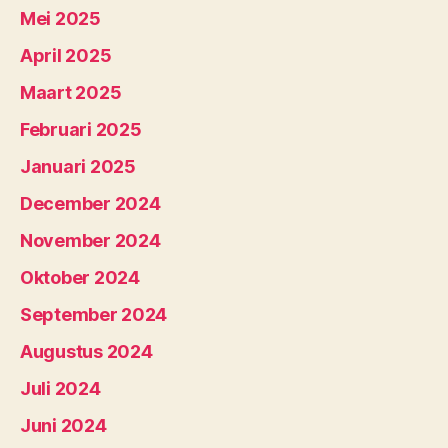
Mei 2025
April 2025
Maart 2025
Februari 2025
Januari 2025
December 2024
November 2024
Oktober 2024
September 2024
Augustus 2024
Juli 2024
Juni 2024