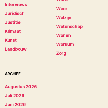
Interviews
Weer
Juridisch
Welzijn
Justitie
Wetenschap
Klimaat
Wonen
Kunst
Workum
Landbouw
Zorg
ARCHIEF
Augustus 2026
Juli 2026
Juni 2026