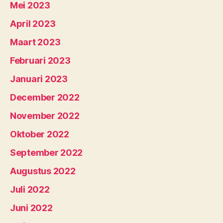
Mei 2023
April 2023
Maart 2023
Februari 2023
Januari 2023
December 2022
November 2022
Oktober 2022
September 2022
Augustus 2022
Juli 2022
Juni 2022