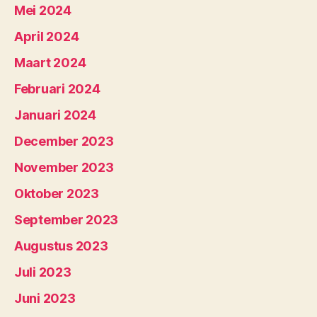
Mei 2024
April 2024
Maart 2024
Februari 2024
Januari 2024
December 2023
November 2023
Oktober 2023
September 2023
Augustus 2023
Juli 2023
Juni 2023