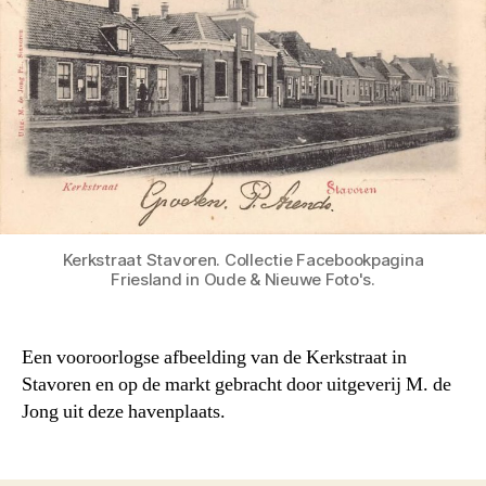
Kerkstraat Stavoren. Collectie Facebookpagina
Friesland in Oude & Nieuwe Foto's.
Een vooroorlogse afbeelding van de Kerkstraat in
Stavoren en op de markt gebracht door uitgeverij M. de
Jong uit deze havenplaats.