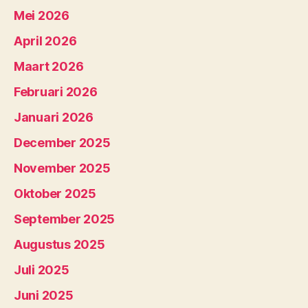
Mei 2026
April 2026
Maart 2026
Februari 2026
Januari 2026
December 2025
November 2025
Oktober 2025
September 2025
Augustus 2025
Juli 2025
Juni 2025