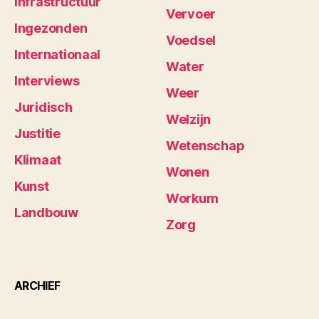
Infrastructuur
Vervoer
Ingezonden
Voedsel
Internationaal
Water
Interviews
Weer
Juridisch
Welzijn
Justitie
Wetenschap
Klimaat
Wonen
Kunst
Workum
Landbouw
Zorg
ARCHIEF