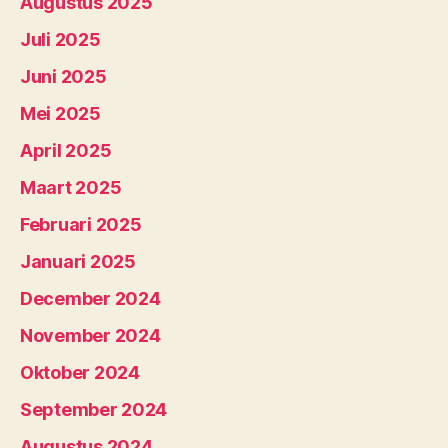
Augustus 2025
Juli 2025
Juni 2025
Mei 2025
April 2025
Maart 2025
Februari 2025
Januari 2025
December 2024
November 2024
Oktober 2024
September 2024
Augustus 2024