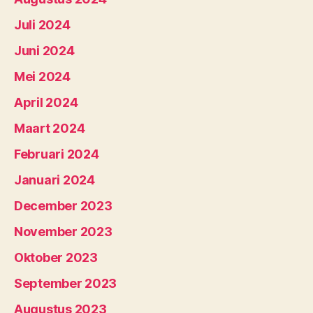
Juli 2024
Juni 2024
Mei 2024
April 2024
Maart 2024
Februari 2024
Januari 2024
December 2023
November 2023
Oktober 2023
September 2023
Augustus 2023