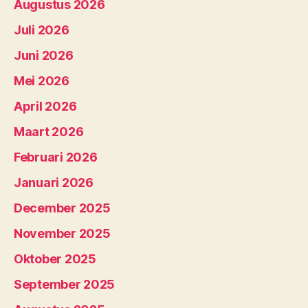
Augustus 2026
Juli 2026
Juni 2026
Mei 2026
April 2026
Maart 2026
Februari 2026
Januari 2026
December 2025
November 2025
Oktober 2025
September 2025