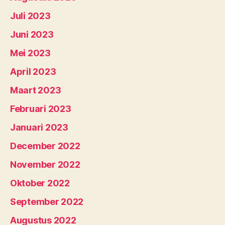
Juli 2023
Juni 2023
Mei 2023
April 2023
Maart 2023
Februari 2023
Januari 2023
December 2022
November 2022
Oktober 2022
September 2022
Augustus 2022