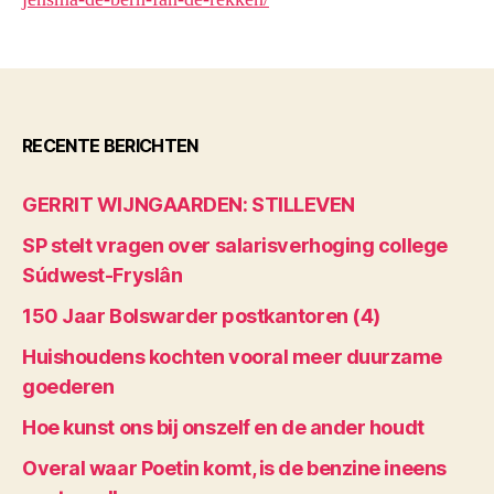
RECENTE BERICHTEN
GERRIT WIJNGAARDEN: STILLEVEN
SP stelt vragen over salarisverhoging college
Súdwest-Fryslân
150 Jaar Bolswarder postkantoren (4)
Huishoudens kochten vooral meer duurzame
goederen
Hoe kunst ons bij onszelf en de ander houdt
Overal waar Poetin komt, is de benzine ineens