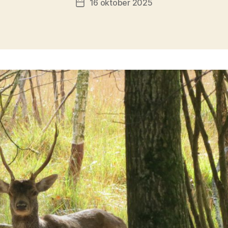
16 oktober 2025
Berichtdatum