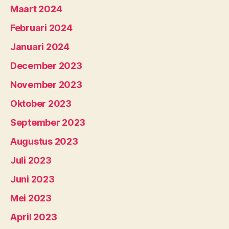
Maart 2024
Februari 2024
Januari 2024
December 2023
November 2023
Oktober 2023
September 2023
Augustus 2023
Juli 2023
Juni 2023
Mei 2023
April 2023