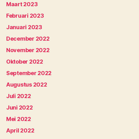
Maart 2023
Februari 2023
Januari 2023
December 2022
November 2022
Oktober 2022
September 2022
Augustus 2022
Juli 2022
Juni 2022
Mei 2022
April 2022