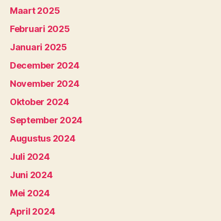
Maart 2025
Februari 2025
Januari 2025
December 2024
November 2024
Oktober 2024
September 2024
Augustus 2024
Juli 2024
Juni 2024
Mei 2024
April 2024