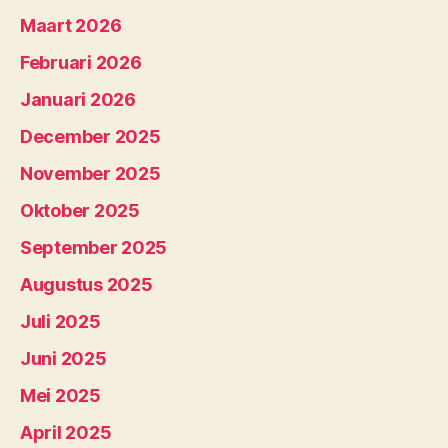
Maart 2026
Februari 2026
Januari 2026
December 2025
November 2025
Oktober 2025
September 2025
Augustus 2025
Juli 2025
Juni 2025
Mei 2025
April 2025