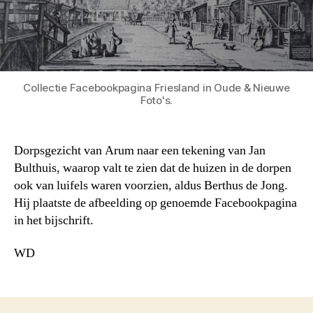
Collectie Facebookpagina Friesland in Oude & Nieuwe
Foto's.
Dorpsgezicht van Arum naar een tekening van Jan
Bulthuis, waarop valt te zien dat de huizen in de dorpen
ook van luifels waren voorzien, aldus Berthus de Jong.
Hij plaatste de afbeelding op genoemde Facebookpagina
in het bijschrift.
WD