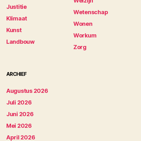
Welzijn
Justitie
Wetenschap
Klimaat
Wonen
Kunst
Workum
Landbouw
Zorg
ARCHIEF
Augustus 2026
Juli 2026
Juni 2026
Mei 2026
April 2026