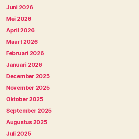
Juni 2026
Mei 2026
April 2026
Maart 2026
Februari 2026
Januari 2026
December 2025
November 2025
Oktober 2025
September 2025
Augustus 2025
Juli 2025