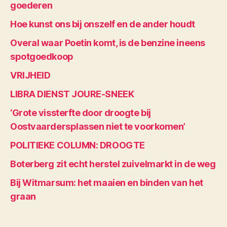
goederen
Hoe kunst ons bij onszelf en de ander houdt
Overal waar Poetin komt, is de benzine ineens
spotgoedkoop
VRIJHEID
LIBRA DIENST JOURE-SNEEK
‘Grote vissterfte door droogte bij
Oostvaardersplassen niet te voorkomen’
POLITIEKE COLUMN: DROOGTE
Boterberg zit echt herstel zuivelmarkt in de weg
Bij Witmarsum: het maaien en binden van het
graan