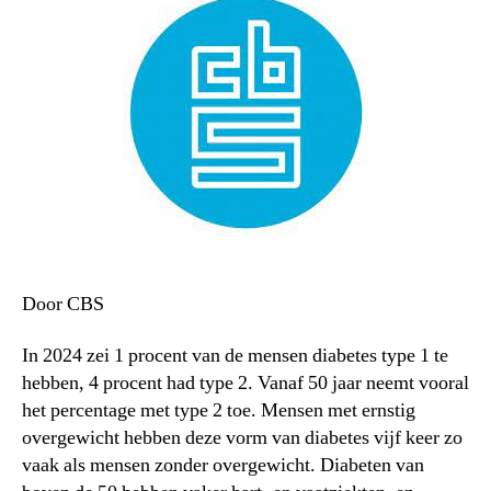
Door CBS
In 2024 zei 1 procent van de mensen diabetes type 1 te
hebben, 4 procent had type 2. Vanaf 50 jaar neemt vooral
het percentage met type 2 toe. Mensen met ernstig
overgewicht hebben deze vorm van diabetes vijf keer zo
vaak als mensen zonder overgewicht. Diabeten van