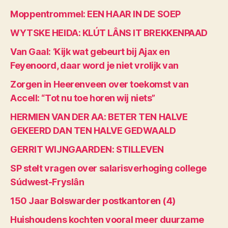
Moppentrommel: EEN HAAR IN DE SOEP
WYTSKE HEIDA: KLÚT LÂNS IT BREKKENPAAD
Van Gaal: ‘Kijk wat gebeurt bij Ajax en
Feyenoord, daar word je niet vrolijk van
Zorgen in Heerenveen over toekomst van
Accell: “Tot nu toe horen wij niets”
HERMIEN VAN DER AA: BETER TEN HALVE
GEKEERD DAN TEN HALVE GEDWAALD
GERRIT WIJNGAARDEN: STILLEVEN
SP stelt vragen over salarisverhoging college
Súdwest-Fryslân
150 Jaar Bolswarder postkantoren (4)
Huishoudens kochten vooral meer duurzame