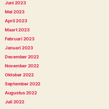
Juni 2023
Mei 2023
April 2023
Maart 2023
Februari 2023
Januari 2023
December 2022
November 2022
Oktober 2022
September 2022
Augustus 2022
Juli 2022