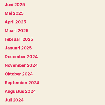
Juni 2025
Mei 2025
April 2025
Maart 2025
Februari 2025
Januari 2025
December 2024
November 2024
Oktober 2024
September 2024
Augustus 2024
Juli 2024