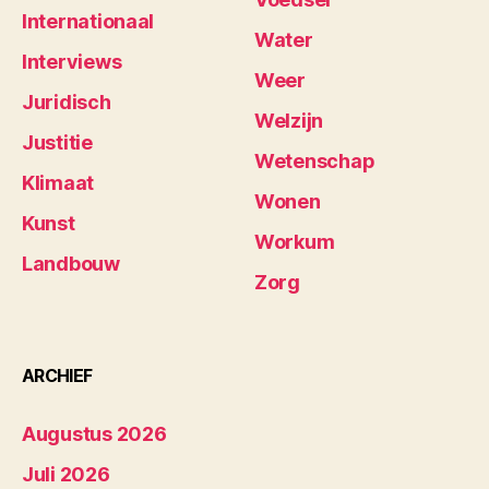
Internationaal
Water
Interviews
Weer
Juridisch
Welzijn
Justitie
Wetenschap
Klimaat
Wonen
Kunst
Workum
Landbouw
Zorg
ARCHIEF
Augustus 2026
Juli 2026