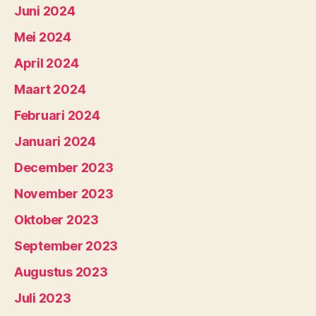
Juni 2024
Mei 2024
April 2024
Maart 2024
Februari 2024
Januari 2024
December 2023
November 2023
Oktober 2023
September 2023
Augustus 2023
Juli 2023