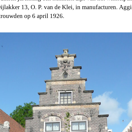
ijlakker 13, O. P. van de Klei, in manufacturen. Aggi
trouwden op 6 april 1926.