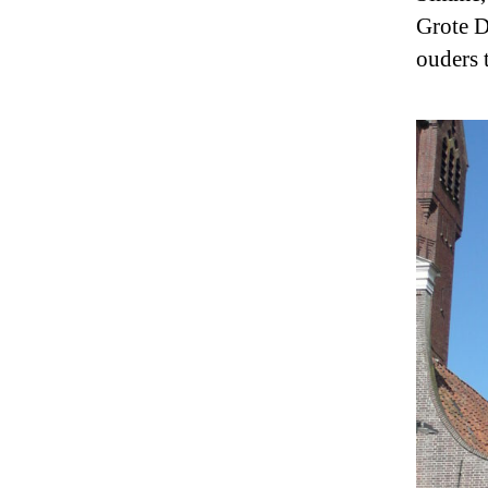
Grote D
ouders 