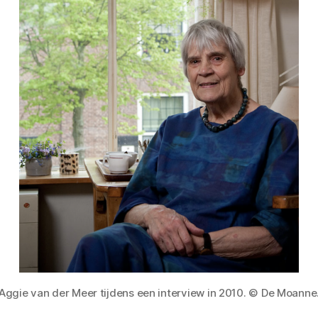
Aggie van der Meer tijdens een interview in 2010. © De Moanne