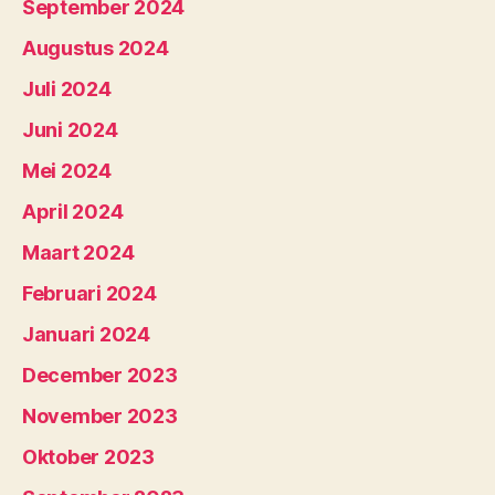
September 2024
Augustus 2024
Juli 2024
Juni 2024
Mei 2024
April 2024
Maart 2024
Februari 2024
Januari 2024
December 2023
November 2023
Oktober 2023