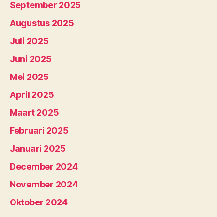
September 2025
Augustus 2025
Juli 2025
Juni 2025
Mei 2025
April 2025
Maart 2025
Februari 2025
Januari 2025
December 2024
November 2024
Oktober 2024