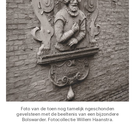
Foto van de toen nog tamelijk ngeschonden
gevelsteen met de beeltenis van een bijzondere
Bolswarder. Fotocollectie Willem Haanstra.