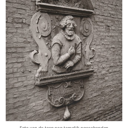
Foto van de toen nog tamelijk ngeschonden