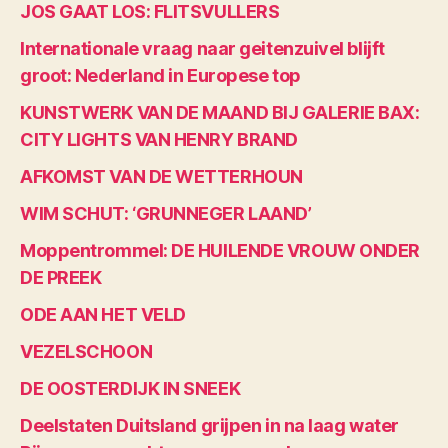
JOS GAAT LOS: FLITSVULLERS
Internationale vraag naar geitenzuivel blijft
groot: Nederland in Europese top
KUNSTWERK VAN DE MAAND BIJ GALERIE BAX:
CITY LIGHTS VAN HENRY BRAND
AFKOMST VAN DE WETTERHOUN
WIM SCHUT: ‘GRUNNEGER LAAND’
Moppentrommel: DE HUILENDE VROUW ONDER
DE PREEK
ODE AAN HET VELD
VEZELSCHOON
DE OOSTERDIJK IN SNEEK
Deelstaten Duitsland grijpen in na laag water