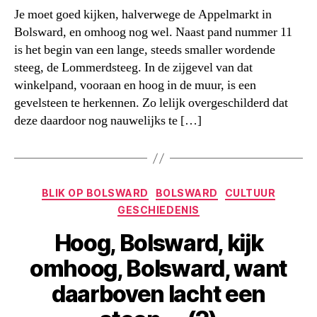
Je moet goed kijken, halverwege de Appelmarkt in
Bolsward, en omhoog nog wel. Naast pand nummer 11
is het begin van een lange, steeds smaller wordende
steeg, de Lommerdsteeg. In de zijgevel van dat
winkelpand, vooraan en hoog in de muur, is een
gevelsteen te herkennen. Zo lelijk overgeschilderd dat
deze daardoor nog nauwelijks te […]
Categorieën
BLIK OP BOLSWARD
BOLSWARD
CULTUUR
GESCHIEDENIS
Hoog, Bolsward, kijk
omhoog, Bolsward, want
daarboven lacht een