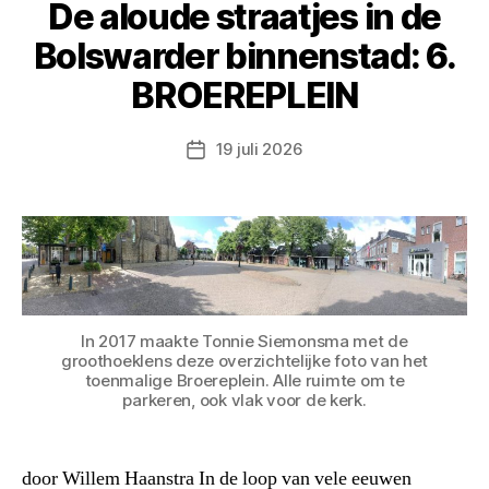
De aloude straatjes in de
Bolswarder binnenstad: 6.
BROEREPLEIN
19 juli 2026
Berichtdatum
In 2017 maakte Tonnie Siemonsma met de
groothoeklens deze overzichtelijke foto van het
toenmalige Broereplein. Alle ruimte om te
parkeren, ook vlak voor de kerk.
door Willem Haanstra In de loop van vele eeuwen