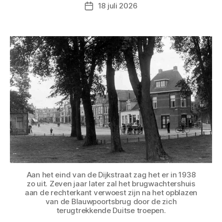
18 juli 2026
Berichtdatum
Aan het eind van de Dijkstraat zag het er in 1938
zo uit. Zeven jaar later zal het brugwachtershuis
aan de rechterkant verwoest zijn na het opblazen
van de Blauwpoortsbrug door de zich
terugtrekkende Duitse troepen.