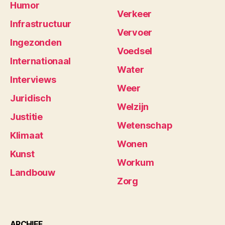
Humor
Verkeer
Infrastructuur
Vervoer
Ingezonden
Voedsel
Internationaal
Water
Interviews
Weer
Juridisch
Welzijn
Justitie
Wetenschap
Klimaat
Wonen
Kunst
Workum
Landbouw
Zorg
ARCHIEF