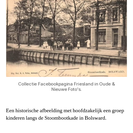
Collectie Facebookpagina Friesland in Oude &
Nieuwe Foto's.
Een historische afbeelding met hoofdzakelijk een groep
kinderen langs de Stoombootkade in Bolsward.