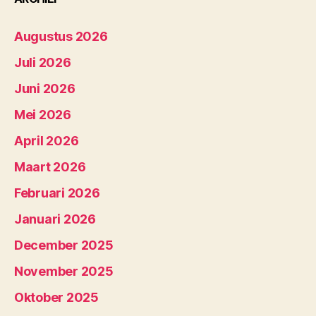
Augustus 2026
Juli 2026
Juni 2026
Mei 2026
April 2026
Maart 2026
Februari 2026
Januari 2026
December 2025
November 2025
Oktober 2025