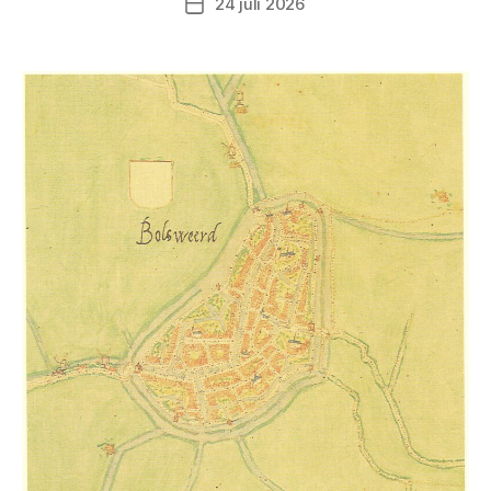
24 juli 2026
Berichtdatum