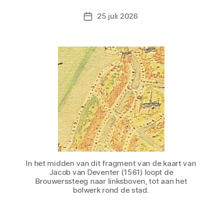
25 juli 2026
Berichtdatum
In het midden van dit fragment van de kaart van
Jacob van Deventer (1561) loopt de
Brouwerssteeg naar linksboven, tot aan het
bolwerk rond de stad.