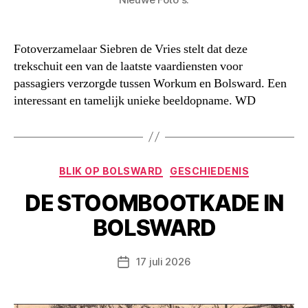
Fotoverzamelaar Siebren de Vries stelt dat deze
trekschuit een van de laatste vaardiensten voor
passagiers verzorgde tussen Workum en Bolsward. Een
interessant en tamelijk unieke beeldopname. WD
Categorieën
BLIK OP BOLSWARD
GESCHIEDENIS
DE STOOMBOOTKADE IN
BOLSWARD
17 juli 2026
Berichtdatum