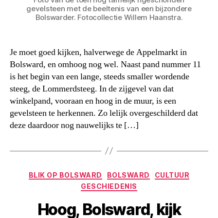
gevelsteen met de beeltenis van een bijzondere
Bolswarder. Fotocollectie Willem Haanstra.
Je moet goed kijken, halverwege de Appelmarkt in
Bolsward, en omhoog nog wel. Naast pand nummer 11
is het begin van een lange, steeds smaller wordende
steeg, de Lommerdsteeg. In de zijgevel van dat
winkelpand, vooraan en hoog in de muur, is een
gevelsteen te herkennen. Zo lelijk overgeschilderd dat
deze daardoor nog nauwelijks te […]
Categorieën
BLIK OP BOLSWARD
BOLSWARD
CULTUUR
GESCHIEDENIS
Hoog, Bolsward, kijk