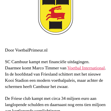
Door VoetbalPrimeur.nl
SC Cambuur kampt met financiële uitdagingen.
Daarmee komt Marco Timmer van
Voetbal International
.
In de hoofdstad van Friesland schittert met het nieuwe
Kooi Stadion een modern voetbalpaleis, maar achter de
schermen heeft Cambuur het zwaar.
De Friese club kampt met circa 34 miljoen euro aan
langlopende schulden en daarnaast nog eens tien miljoen
aan kortlopende verplichtingen.