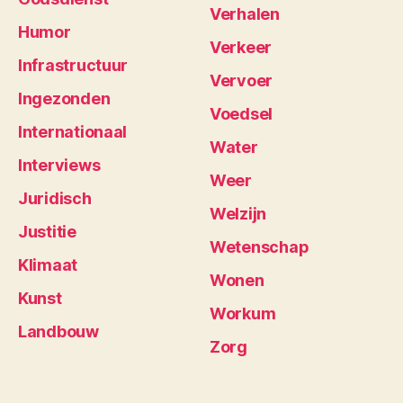
Verhalen
Humor
Verkeer
Infrastructuur
Vervoer
Ingezonden
Voedsel
Internationaal
Water
Interviews
Weer
Juridisch
Welzijn
Justitie
Wetenschap
Klimaat
Wonen
Kunst
Workum
Landbouw
Zorg