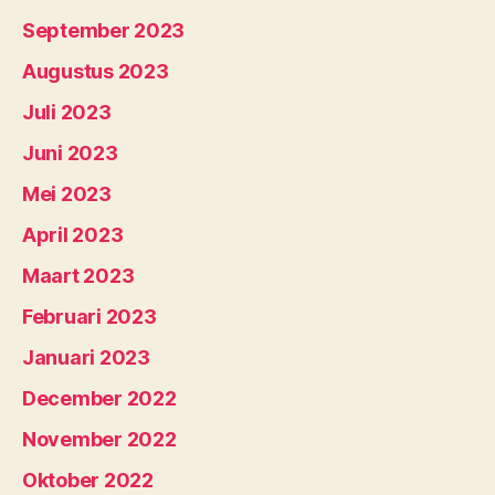
September 2023
Augustus 2023
Juli 2023
Juni 2023
Mei 2023
April 2023
Maart 2023
Februari 2023
Januari 2023
December 2022
November 2022
Oktober 2022