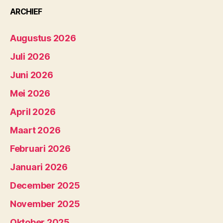
ARCHIEF
Augustus 2026
Juli 2026
Juni 2026
Mei 2026
April 2026
Maart 2026
Februari 2026
Januari 2026
December 2025
November 2025
Oktober 2025