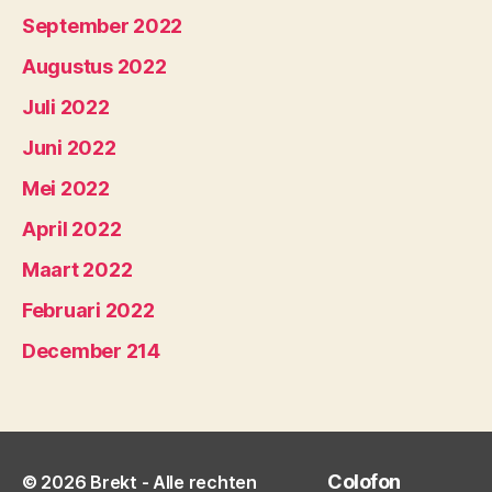
September 2022
Augustus 2022
Juli 2022
Juni 2022
Mei 2022
April 2022
Maart 2022
Februari 2022
December 214
Colofon
© 2026
Brekt
- Alle rechten