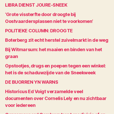
LIBRA DIENST JOURE-SNEEK
‘Grote vissterfte door droogte bij
Oostvaardersplassen niet te voorkomen’
POLITIEKE COLUMN: DROOGTE
Boterberg zit echt herstel zuivelmarkt in de weg
Bij Witmarsum: het maaien en binden van het
graan
Opstootjes, drugs en poepen tegen een winkel:
het is de schaduwzijde van de Sneekweek
DE BUORREN YN WARNS
Historicus Ed Voigt verzamelde veel
documenten over Cornelis Lely en nu zichtbaar
voor iedereen