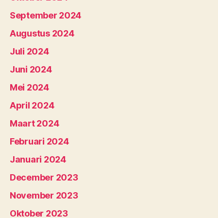
September 2024
Augustus 2024
Juli 2024
Juni 2024
Mei 2024
April 2024
Maart 2024
Februari 2024
Januari 2024
December 2023
November 2023
Oktober 2023