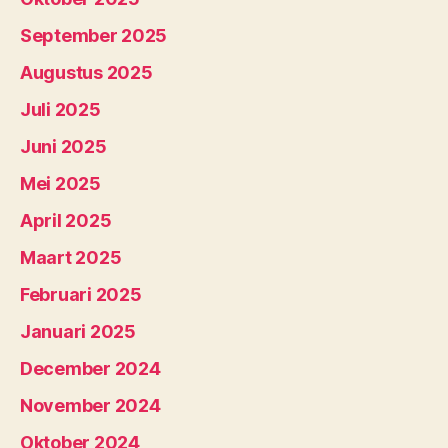
September 2025
Augustus 2025
Juli 2025
Juni 2025
Mei 2025
April 2025
Maart 2025
Februari 2025
Januari 2025
December 2024
November 2024
Oktober 2024