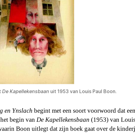
t
De Kapellekensbaan
uit 1953 van Louis Paul Boon.
g en Ynslach
begint met een soort voorwoord dat een
p het begin van
De Kapellekensbaan
(1953) van Louis
aarin Boon uitlegt dat zijn boek gaat over de kinder