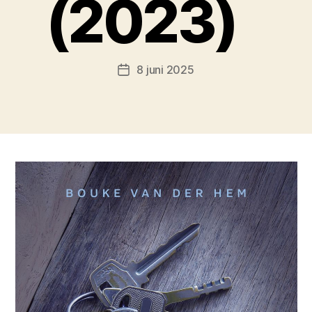
(2023)
8 juni 2025
Berichtdatum