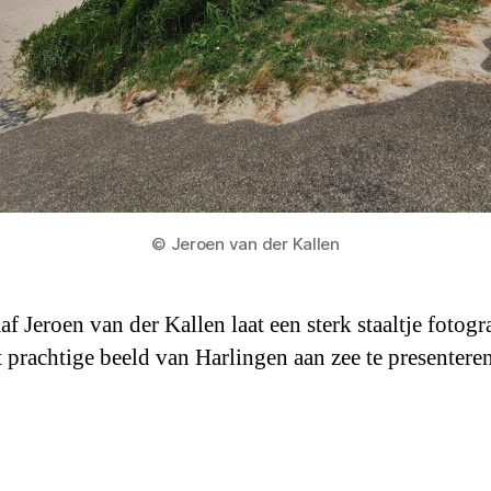
© Jeroen van der Kallen
f Jeroen van der Kallen laat een sterk staaltje fotogr
t prachtige beeld van Harlingen aan zee te presenteren