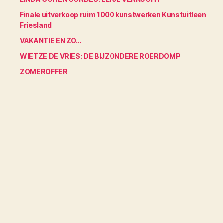
Finale uitverkoop ruim 1000 kunstwerken Kunstuitleen
Friesland
VAKANTIE EN ZO…
WIETZE DE VRIES: DE BIJZONDERE ROERDOMP
ZOMEROFFER