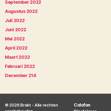
September 2022
Augustus 2022
Juli 2022
Juni 2022
Mei 2022
April 2022
Maart 2022
Februari 2022
December 214
Colofon
© 2026
Brekt
- Alle rechten
voorbehouden.