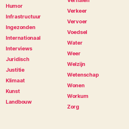
Verhalen
Humor
Verkeer
Infrastructuur
Vervoer
Ingezonden
Voedsel
Internationaal
Water
Interviews
Weer
Juridisch
Welzijn
Justitie
Wetenschap
Klimaat
Wonen
Kunst
Workum
Landbouw
Zorg