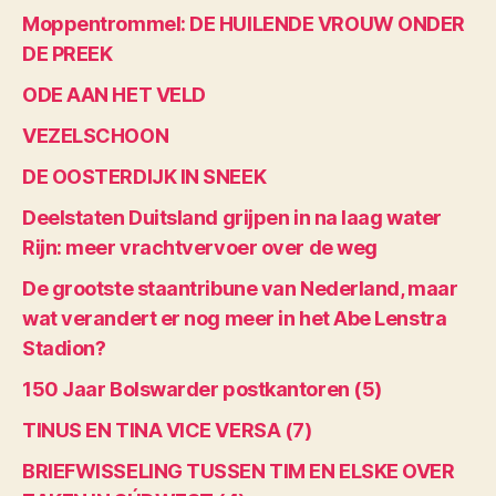
Moppentrommel: DE HUILENDE VROUW ONDER
DE PREEK
ODE AAN HET VELD
VEZELSCHOON
DE OOSTERDIJK IN SNEEK
Deelstaten Duitsland grijpen in na laag water
Rijn: meer vrachtvervoer over de weg
De grootste staantribune van Nederland, maar
wat verandert er nog meer in het Abe Lenstra
Stadion?
150 Jaar Bolswarder postkantoren (5)
TINUS EN TINA VICE VERSA (7)
BRIEFWISSELING TUSSEN TIM EN ELSKE OVER