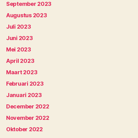
September 2023
Augustus 2023
Juli 2023
Juni 2023
Mei 2023
April 2023
Maart 2023
Februari 2023
Januari 2023
December 2022
November 2022
Oktober 2022