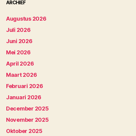
ARCHIEF
Augustus 2026
Juli 2026
Juni 2026
Mei 2026
April 2026
Maart 2026
Februari 2026
Januari 2026
December 2025
November 2025
Oktober 2025