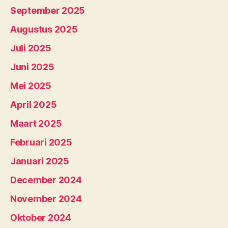
September 2025
Augustus 2025
Juli 2025
Juni 2025
Mei 2025
April 2025
Maart 2025
Februari 2025
Januari 2025
December 2024
November 2024
Oktober 2024