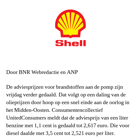
Door BNR Webredactie en ANP
De adviesprijzen voor brandstoffen aan de pomp zijn
vrijdag verder gedaald. Dat volgt op een daling van de
olieprijzen door hoop op een snel einde aan de oorlog in
het Midden-Oosten. Consumentencollectief
UnitedConsumers meldt dat de adviesprijs van een liter
benzine met 1,1 cent is gedaald tot 2,617 euro. Die voor
diesel daalde met 3,5 cent tot 2,521 euro per liter.