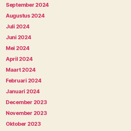
September 2024
Augustus 2024
Juli 2024
Juni 2024
Mei 2024
April 2024
Maart 2024
Februari 2024
Januari 2024
December 2023
November 2023
Oktober 2023