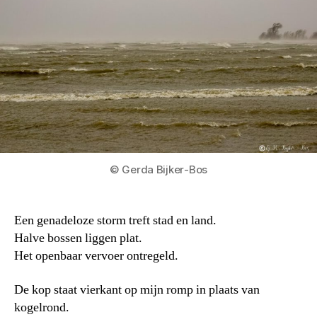
© Gerda Bijker-Bos
Een genadeloze storm treft stad en land.
Halve bossen liggen plat.
Het openbaar vervoer ontregeld.
De kop staat vierkant op mijn romp in plaats van
kogelrond.