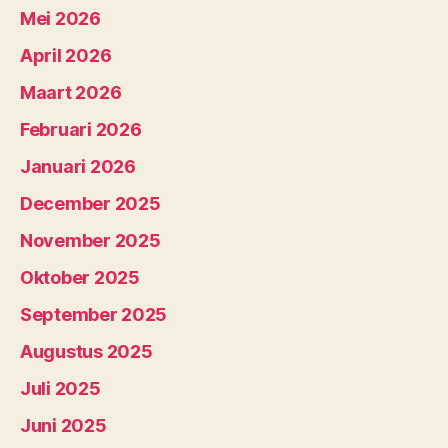
Mei 2026
April 2026
Maart 2026
Februari 2026
Januari 2026
December 2025
November 2025
Oktober 2025
September 2025
Augustus 2025
Juli 2025
Juni 2025