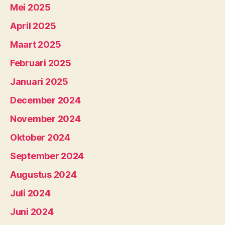
Mei 2025
April 2025
Maart 2025
Februari 2025
Januari 2025
December 2024
November 2024
Oktober 2024
September 2024
Augustus 2024
Juli 2024
Juni 2024