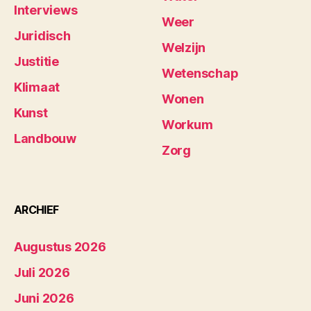
Interviews
Weer
Juridisch
Welzijn
Justitie
Wetenschap
Klimaat
Wonen
Kunst
Workum
Landbouw
Zorg
ARCHIEF
Augustus 2026
Juli 2026
Juni 2026