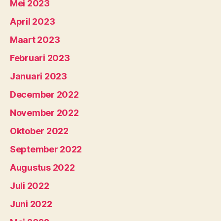
Mei 2023
April 2023
Maart 2023
Februari 2023
Januari 2023
December 2022
November 2022
Oktober 2022
September 2022
Augustus 2022
Juli 2022
Juni 2022