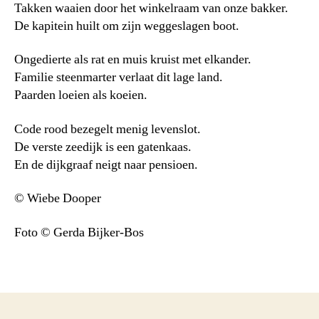
Takken waaien door het winkelraam van onze bakker.
De kapitein huilt om zijn weggeslagen boot.
Ongedierte als rat en muis kruist met elkander.
Familie steenmarter verlaat dit lage land.
Paarden loeien als koeien.
Code rood bezegelt menig levenslot.
De verste zeedijk is een gatenkaas.
En de dijkgraaf neigt naar pensioen.
© Wiebe Dooper
Foto © Gerda Bijker-Bos