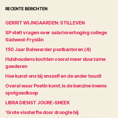
RECENTE BERICHTEN
GERRIT WIJNGAARDEN: STILLEVEN
SP stelt vragen over salarisverhoging college
Súdwest-Fryslân
150 Jaar Bolswarder postkantoren (4)
Huishoudens kochten vooral meer duurzame
goederen
Hoe kunst ons bij onszelf en de ander houdt
Overal waar Poetin komt, is de benzine ineens
spotgoedkoop
LIBRA DIENST JOURE-SNEEK
‘Grote vissterfte door droogte bij