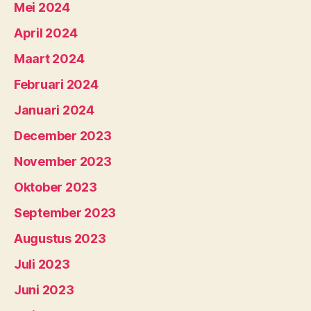
Mei 2024
April 2024
Maart 2024
Februari 2024
Januari 2024
December 2023
November 2023
Oktober 2023
September 2023
Augustus 2023
Juli 2023
Juni 2023