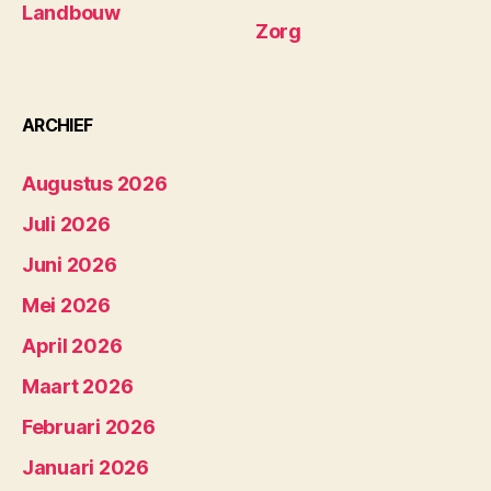
Landbouw
Zorg
ARCHIEF
Augustus 2026
Juli 2026
Juni 2026
Mei 2026
April 2026
Maart 2026
Februari 2026
Januari 2026