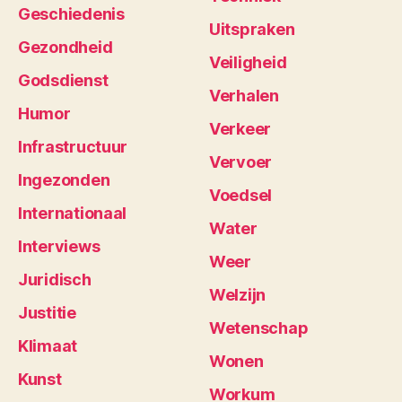
Geschiedenis
Uitspraken
Gezondheid
Veiligheid
Godsdienst
Verhalen
Humor
Verkeer
Infrastructuur
Vervoer
Ingezonden
Voedsel
Internationaal
Water
Interviews
Weer
Juridisch
Welzijn
Justitie
Wetenschap
Klimaat
Wonen
Kunst
Workum