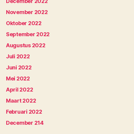
December 2022
November 2022
Oktober 2022
September 2022
Augustus 2022
Juli 2022
Juni 2022
Mei 2022
April 2022
Maart 2022
Februari 2022
December 214