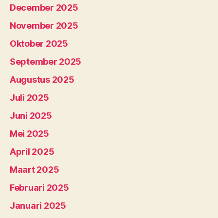
December 2025
November 2025
Oktober 2025
September 2025
Augustus 2025
Juli 2025
Juni 2025
Mei 2025
April 2025
Maart 2025
Februari 2025
Januari 2025