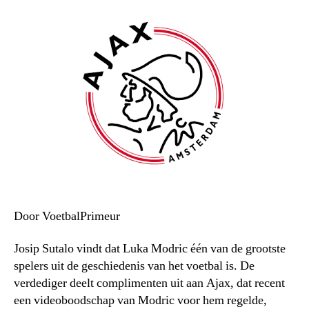
Door VoetbalPrimeur
Josip Sutalo vindt dat Luka Modric één van de grootste
spelers uit de geschiedenis van het voetbal is. De
verdediger deelt complimenten uit aan Ajax, dat recent
een videoboodschap van Modric voor hem regelde,