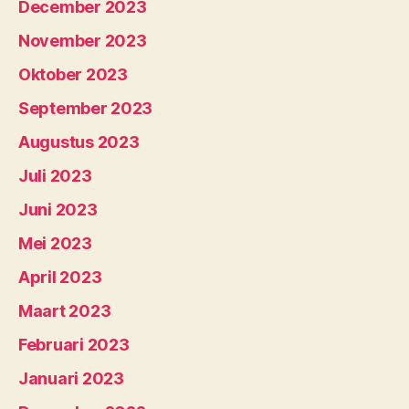
December 2023
November 2023
Oktober 2023
September 2023
Augustus 2023
Juli 2023
Juni 2023
Mei 2023
April 2023
Maart 2023
Februari 2023
Januari 2023