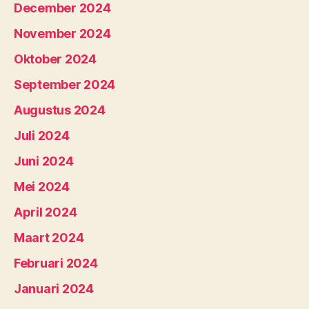
December 2024
November 2024
Oktober 2024
September 2024
Augustus 2024
Juli 2024
Juni 2024
Mei 2024
April 2024
Maart 2024
Februari 2024
Januari 2024