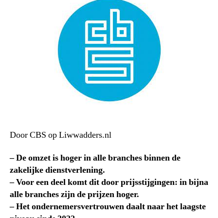
Door CBS op Liwwadders.nl
– De omzet is hoger in alle branches binnen de
zakelijke dienstverlening.
– Voor een deel komt dit door prijsstijgingen: in bijna
alle branches zijn de prijzen hoger.
– Het ondernemersvertrouwen daalt naar het laagste