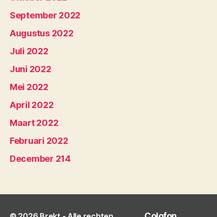
September 2022
Augustus 2022
Juli 2022
Juni 2022
Mei 2022
April 2022
Maart 2022
Februari 2022
December 214
Colofon
© 2026
Brekt
- Alle rechten