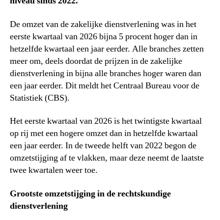
niveau sinds 2022.
De omzet van de zakelijke dienstverlening was in het
eerste kwartaal van 2026 bijna 5 procent hoger dan in
hetzelfde kwartaal een jaar eerder. Alle branches zetten
meer om, deels doordat de prijzen in de zakelijke
dienstverlening in bijna alle branches hoger waren dan
een jaar eerder. Dit meldt het Centraal Bureau voor de
Statistiek (CBS).
Het eerste kwartaal van 2026 is het twintigste kwartaal
op rij met een hogere omzet dan in hetzelfde kwartaal
een jaar eerder. In de tweede helft van 2022 begon de
omzetstijging af te vlakken, maar deze neemt de laatste
twee kwartalen weer toe.
Grootste omzetstijging in de rechtskundige
dienstverlening