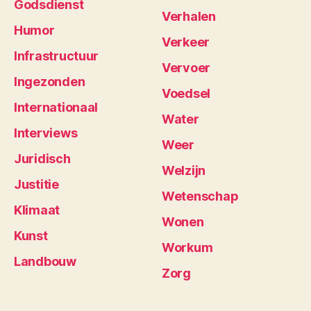
Godsdienst
Verhalen
Humor
Verkeer
Infrastructuur
Vervoer
Ingezonden
Voedsel
Internationaal
Water
Interviews
Weer
Juridisch
Welzijn
Justitie
Wetenschap
Klimaat
Wonen
Kunst
Workum
Landbouw
Zorg