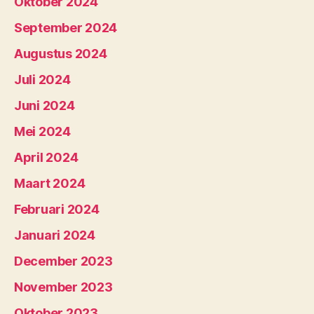
Oktober 2024
September 2024
Augustus 2024
Juli 2024
Juni 2024
Mei 2024
April 2024
Maart 2024
Februari 2024
Januari 2024
December 2023
November 2023
Oktober 2023