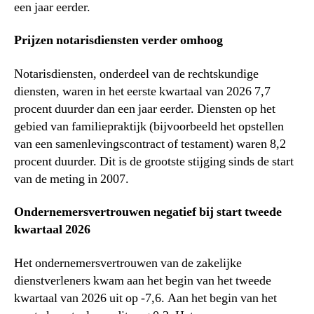
een jaar eerder.
Prijzen notarisdiensten verder omhoog
Notarisdiensten, onderdeel van de rechtskundige
diensten, waren in het eerste kwartaal van 2026 7,7
procent duurder dan een jaar eerder. Diensten op het
gebied van familiepraktijk (bijvoorbeeld het opstellen
van een samenlevingscontract of testament) waren 8,2
procent duurder. Dit is de grootste stijging sinds de start
van de meting in 2007.
Ondernemersvertrouwen negatief bij start tweede
kwartaal 2026
Het ondernemersvertrouwen van de zakelijke
dienstverleners kwam aan het begin van het tweede
kwartaal van 2026 uit op -7,6. Aan het begin van het