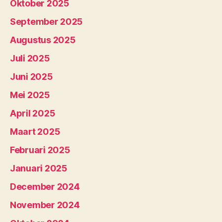
Oktober 2025
September 2025
Augustus 2025
Juli 2025
Juni 2025
Mei 2025
April 2025
Maart 2025
Februari 2025
Januari 2025
December 2024
November 2024