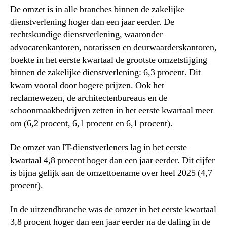
De omzet is in alle branches binnen de zakelijke
dienstverlening hoger dan een jaar eerder. De
rechtskundige dienstverlening, waaronder
advocatenkantoren, notarissen en deurwaarderskantoren,
boekte in het eerste kwartaal de grootste omzetstijging
binnen de zakelijke dienstverlening: 6,3 procent. Dit
kwam vooral door hogere prijzen. Ook het
reclamewezen, de architectenbureaus en de
schoonmaakbedrijven zetten in het eerste kwartaal meer
om (6,2 procent, 6,1 procent en 6,1 procent).
De omzet van IT-dienstverleners lag in het eerste
kwartaal 4,8 procent hoger dan een jaar eerder. Dit cijfer
is bijna gelijk aan de omzettoename over heel 2025 (4,7
procent).
In de uitzendbranche was de omzet in het eerste kwartaal
3,8 procent hoger dan een jaar eerder na de daling in de