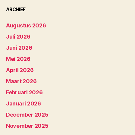
ARCHIEF
Augustus 2026
Juli 2026
Juni 2026
Mei 2026
April 2026
Maart 2026
Februari 2026
Januari 2026
December 2025
November 2025