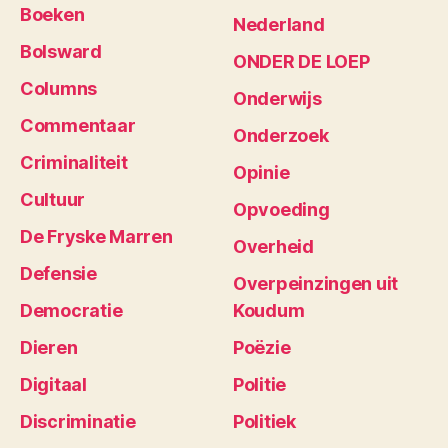
Boeken
Nederland
Bolsward
ONDER DE LOEP
Columns
Onderwijs
Commentaar
Onderzoek
Criminaliteit
Opinie
Cultuur
Opvoeding
De Fryske Marren
Overheid
Defensie
Overpeinzingen uit
Democratie
Koudum
Dieren
Poëzie
Digitaal
Politie
Discriminatie
Politiek