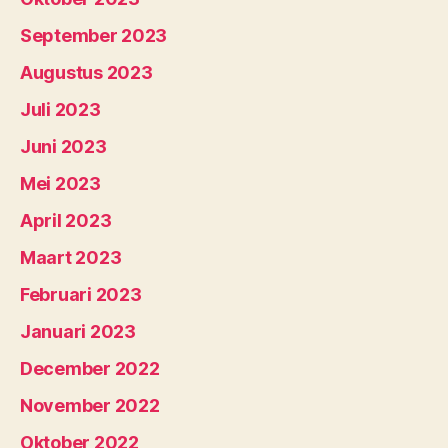
September 2023
Augustus 2023
Juli 2023
Juni 2023
Mei 2023
April 2023
Maart 2023
Februari 2023
Januari 2023
December 2022
November 2022
Oktober 2022