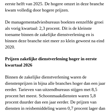
eerste helft van 2025. De hogere omzet in deze branche
kwam volledig door hogere prijzen.
De managementadviesbureaus boekten eenzelfde groei
als vorig kwartaal: 2,3 procent. Dit is de kleinste
toename binnen de zakelijke dienstverlening en is
binnen deze branche niet meer zo klein geweest na eind
2020.
Prijzen zakelijke dienstverlening hoger in eerste
kwartaal 2026
Binnen de zakelijke dienstverlening waren de
dienstenprijzen in bijna alle branches hoger dan een jaar
eerder. Tarieven van uitzendbureaus stijgen met 8,5
procent het meest. Schoonmaakdiensten waren 5,8
procent duurder dan een jaar eerder. De prijzen van
diensten in reisbemiddeling waren 0,7 procent lager dan