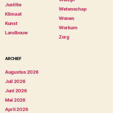
Justitie
Wetenschap
Klimaat
Wonen
Kunst
Workum
Landbouw
Zorg
ARCHIEF
Augustus 2026
Juli 2026
Juni 2026
Mei 2026
April 2026