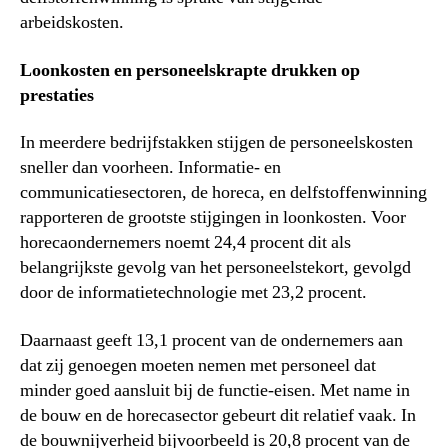
arbeidskosten.
Loonkosten en personeelskrapte drukken op
prestaties
In meerdere bedrijfstakken stijgen de personeelskosten
sneller dan voorheen. Informatie- en
communicatiesectoren, de horeca, en delfstoffenwinning
rapporteren de grootste stijgingen in loonkosten. Voor
horecaondernemers noemt 24,4 procent dit als
belangrijkste gevolg van het personeelstekort, gevolgd
door de informatietechnologie met 23,2 procent.
Daarnaast geeft 13,1 procent van de ondernemers aan
dat zij genoegen moeten nemen met personeel dat
minder goed aansluit bij de functie-eisen. Met name in
de bouw en de horecasector gebeurt dit relatief vaak. In
de bouwnijverheid bijvoorbeeld is 20,8 procent van de