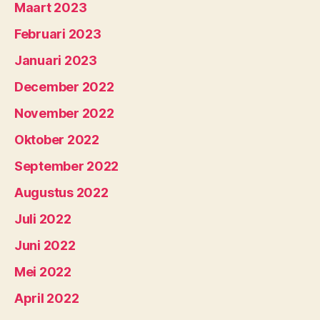
Maart 2023
Februari 2023
Januari 2023
December 2022
November 2022
Oktober 2022
September 2022
Augustus 2022
Juli 2022
Juni 2022
Mei 2022
April 2022