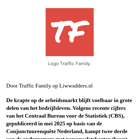
Logo Traffic Family.
Door Traffic Family op Liwwadders.nl
De krapte op de arbeidsmarkt blijft voelbaar in grote
delen van het bedrijfsleven. Volgens recente cijfers
van het Centraal Bureau voor de Statistiek (CBS),
gepubliceerd in mei 2025 op basis van de
Conjunctuurenquête Nederland, kampt twee derde