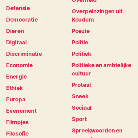
Defensie
Overpeinzingen uit
Democratie
Koudum
Dieren
Poëzie
Digitaal
Politie
Discriminatie
Politiek
Economie
Politieke en ambtelijke
cultuur
Energie
Protest
Ethiek
Sneek
Europa
Sociaal
Evenement
Sport
Filmpjes
Spreekwoorden en
Filosofie