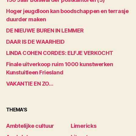
Hoger jeugdloon kan boodschappen en terrasje
duurder maken
DE NIEUWE BUREN IN LEMMER
DAAR IS DE WAARHEID
LINDA COHEN CORDES: ELFJE VERKOCHT
Finale uitverkoop ruim 1000 kunstwerken
Kunstuitleen Friesland
VAKANTIE EN ZO…
THEMA'S
Ambtelijke cultuur
Limericks