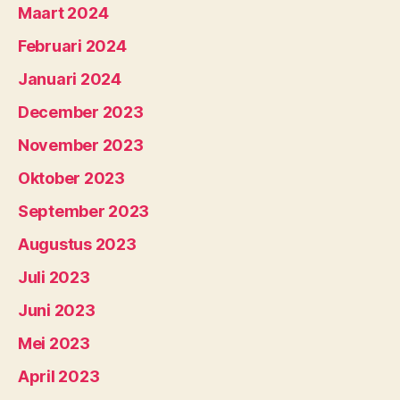
Maart 2024
Februari 2024
Januari 2024
December 2023
November 2023
Oktober 2023
September 2023
Augustus 2023
Juli 2023
Juni 2023
Mei 2023
April 2023