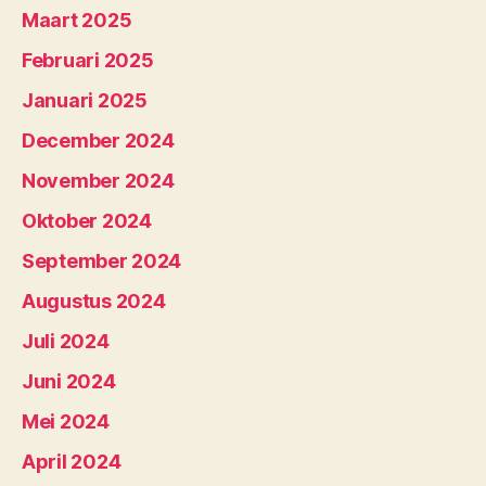
Maart 2025
Februari 2025
Januari 2025
December 2024
November 2024
Oktober 2024
September 2024
Augustus 2024
Juli 2024
Juni 2024
Mei 2024
April 2024