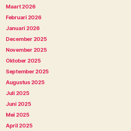
Maart 2026
Februari 2026
Januari 2026
December 2025
November 2025
Oktober 2025
September 2025
Augustus 2025
Juli 2025
Juni 2025
Mei 2025
April 2025