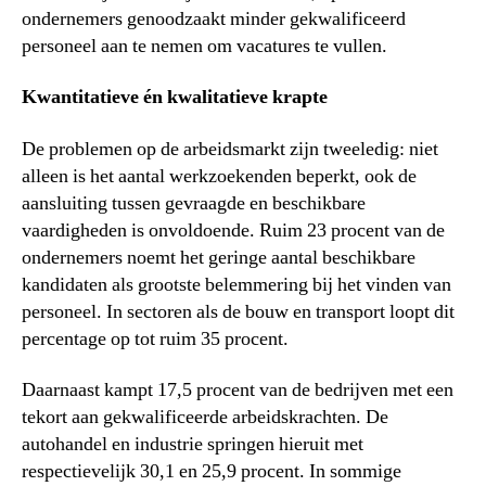
ondernemers genoodzaakt minder gekwalificeerd
personeel aan te nemen om vacatures te vullen.
Kwantitatieve én kwalitatieve krapte
De problemen op de arbeidsmarkt zijn tweeledig: niet
alleen is het aantal werkzoekenden beperkt, ook de
aansluiting tussen gevraagde en beschikbare
vaardigheden is onvoldoende. Ruim 23 procent van de
ondernemers noemt het geringe aantal beschikbare
kandidaten als grootste belemmering bij het vinden van
personeel. In sectoren als de bouw en transport loopt dit
percentage op tot ruim 35 procent.
Daarnaast kampt 17,5 procent van de bedrijven met een
tekort aan gekwalificeerde arbeidskrachten. De
autohandel en industrie springen hieruit met
respectievelijk 30,1 en 25,9 procent. In sommige