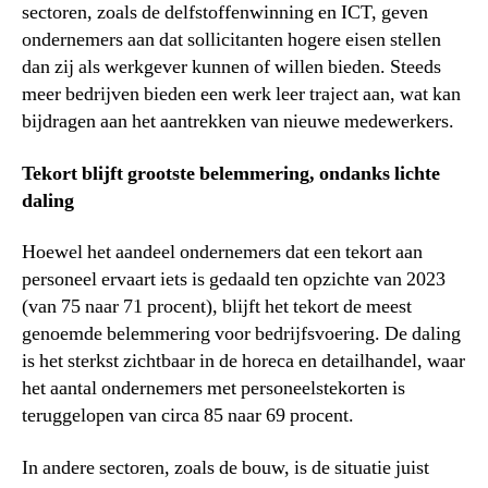
sectoren, zoals de delfstoffenwinning en ICT, geven
ondernemers aan dat sollicitanten hogere eisen stellen
dan zij als werkgever kunnen of willen bieden. Steeds
meer bedrijven bieden een werk leer traject aan, wat kan
bijdragen aan het aantrekken van nieuwe medewerkers.
Tekort blijft grootste belemmering, ondanks lichte
daling
Hoewel het aandeel ondernemers dat een tekort aan
personeel ervaart iets is gedaald ten opzichte van 2023
(van 75 naar 71 procent), blijft het tekort de meest
genoemde belemmering voor bedrijfsvoering. De daling
is het sterkst zichtbaar in de horeca en detailhandel, waar
het aantal ondernemers met personeelstekorten is
teruggelopen van circa 85 naar 69 procent.
In andere sectoren, zoals de bouw, is de situatie juist