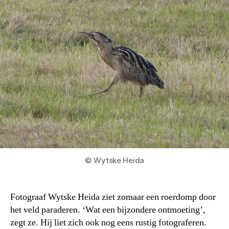
© Wytske Heida
Fotograaf Wytske Heida ziet zomaar een roerdomp door
het veld paraderen. ‘Wat een bijzondere ontmoeting’,
zegt ze. Hij liet zich ook nog eens rustig fotograferen.