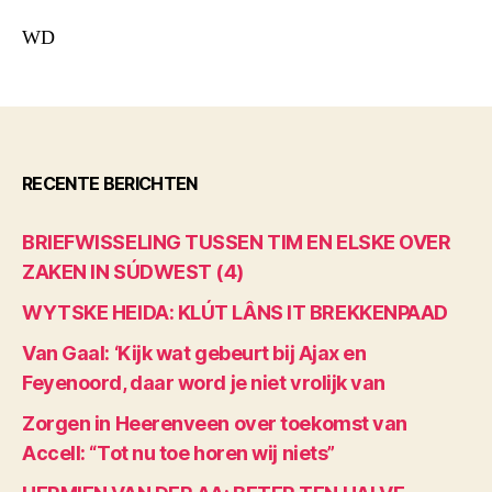
WD
RECENTE BERICHTEN
BRIEFWISSELING TUSSEN TIM EN ELSKE OVER
ZAKEN IN SÚDWEST (4)
WYTSKE HEIDA: KLÚT LÂNS IT BREKKENPAAD
Van Gaal: ‘Kijk wat gebeurt bij Ajax en
Feyenoord, daar word je niet vrolijk van
Zorgen in Heerenveen over toekomst van
Accell: “Tot nu toe horen wij niets”