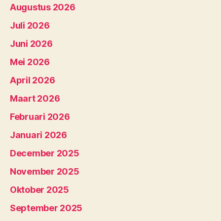
Augustus 2026
Juli 2026
Juni 2026
Mei 2026
April 2026
Maart 2026
Februari 2026
Januari 2026
December 2025
November 2025
Oktober 2025
September 2025