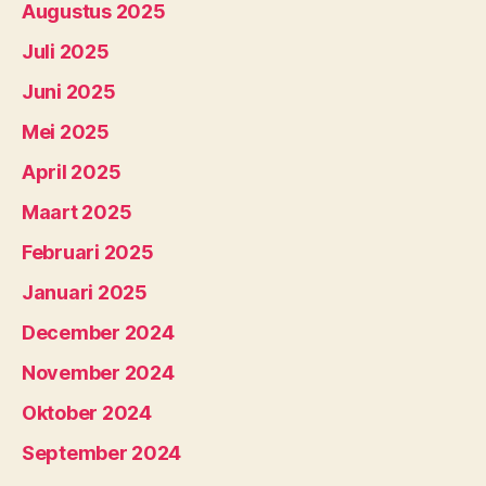
Augustus 2025
Juli 2025
Juni 2025
Mei 2025
April 2025
Maart 2025
Februari 2025
Januari 2025
December 2024
November 2024
Oktober 2024
September 2024