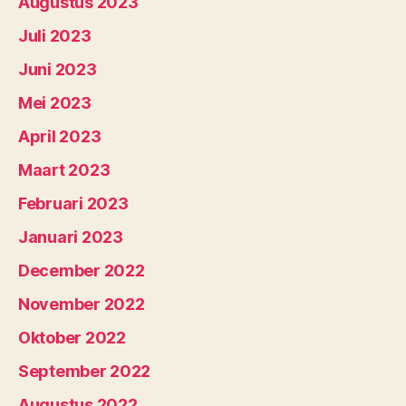
Augustus 2023
Juli 2023
Juni 2023
Mei 2023
April 2023
Maart 2023
Februari 2023
Januari 2023
December 2022
November 2022
Oktober 2022
September 2022
Augustus 2022