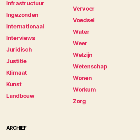
Infrastructuur
Vervoer
Ingezonden
Voedsel
Internationaal
Water
Interviews
Weer
Juridisch
Welzijn
Justitie
Wetenschap
Klimaat
Wonen
Kunst
Workum
Landbouw
Zorg
ARCHIEF