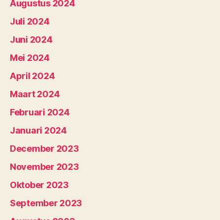
Augustus 2024
Juli 2024
Juni 2024
Mei 2024
April 2024
Maart 2024
Februari 2024
Januari 2024
December 2023
November 2023
Oktober 2023
September 2023