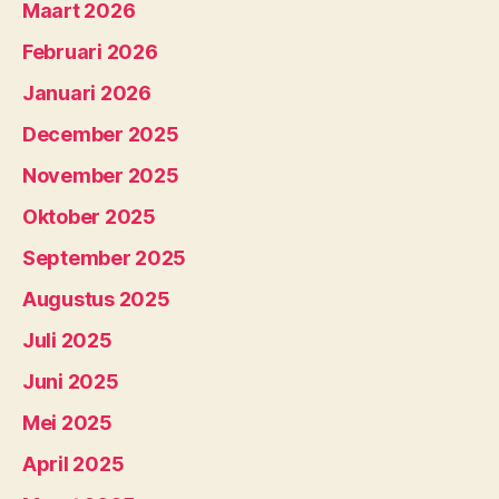
Maart 2026
Februari 2026
Januari 2026
December 2025
November 2025
Oktober 2025
September 2025
Augustus 2025
Juli 2025
Juni 2025
Mei 2025
April 2025