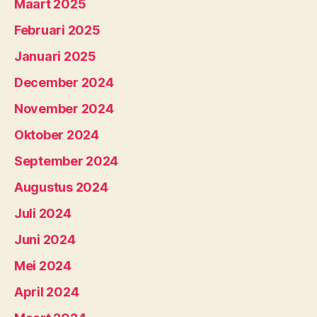
Maart 2025
Februari 2025
Januari 2025
December 2024
November 2024
Oktober 2024
September 2024
Augustus 2024
Juli 2024
Juni 2024
Mei 2024
April 2024