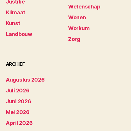
Justitie
Wetenschap
Klimaat
Wonen
Kunst
Workum
Landbouw
Zorg
ARCHIEF
Augustus 2026
Juli 2026
Juni 2026
Mei 2026
April 2026