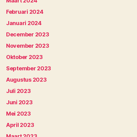
Maart 2024
Februari 2024
Januari 2024
December 2023
November 2023
Oktober 2023
September 2023
Augustus 2023
Juli 2023
Juni 2023
Mei 2023
April 2023
Maart 2023