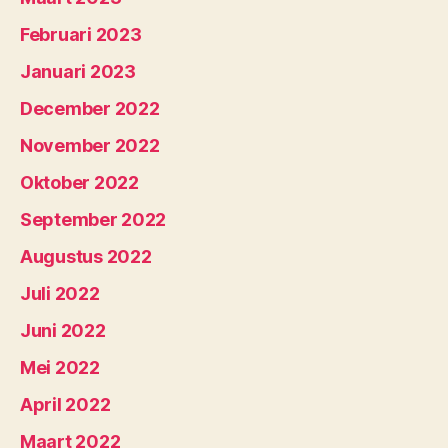
Februari 2023
Januari 2023
December 2022
November 2022
Oktober 2022
September 2022
Augustus 2022
Juli 2022
Juni 2022
Mei 2022
April 2022
Maart 2022