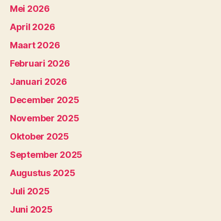
Mei 2026
April 2026
Maart 2026
Februari 2026
Januari 2026
December 2025
November 2025
Oktober 2025
September 2025
Augustus 2025
Juli 2025
Juni 2025