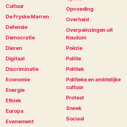
Cultuur
Opvoeding
De Fryske Marren
Overheid
Defensie
Overpeinzingen uit
Democratie
Koudum
Dieren
Poëzie
Digitaal
Politie
Discriminatie
Politiek
Economie
Politieke en ambtelijke
cultuur
Energie
Protest
Ethiek
Sneek
Europa
Sociaal
Evenement