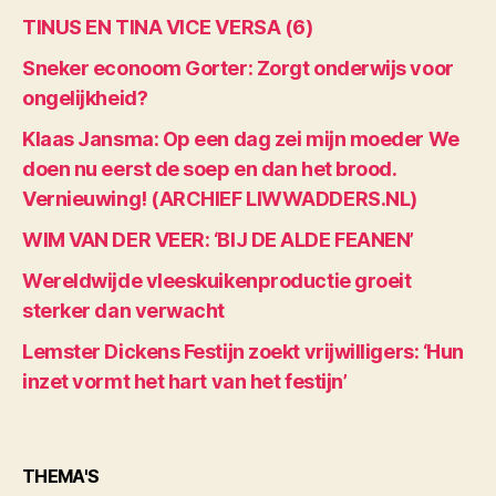
TINUS EN TINA VICE VERSA (6)
Sneker econoom Gorter: Zorgt onderwijs voor
ongelijkheid?
Klaas Jansma: Op een dag zei mijn moeder We
doen nu eerst de soep en dan het brood.
Vernieuwing! (ARCHIEF LIWWADDERS.NL)
WIM VAN DER VEER: ‘BIJ DE ALDE FEANEN’
Wereldwijde vleeskuikenproductie groeit
sterker dan verwacht
Lemster Dickens Festijn zoekt vrijwilligers: ‘Hun
inzet vormt het hart van het festijn’
THEMA'S