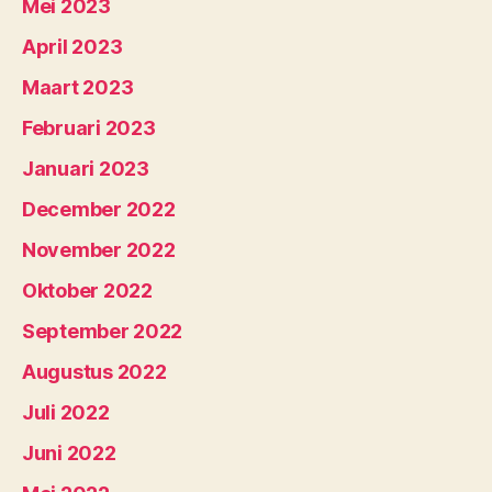
Mei 2023
April 2023
Maart 2023
Februari 2023
Januari 2023
December 2022
November 2022
Oktober 2022
September 2022
Augustus 2022
Juli 2022
Juni 2022