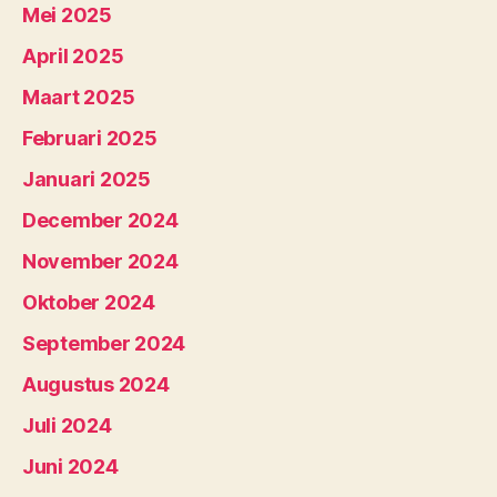
Mei 2025
April 2025
Maart 2025
Februari 2025
Januari 2025
December 2024
November 2024
Oktober 2024
September 2024
Augustus 2024
Juli 2024
Juni 2024