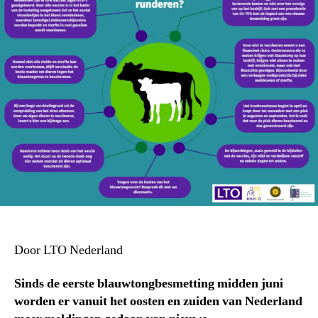
Door LTO Nederland
Sinds de eerste blauwtongbesmetting midden juni
worden er vanuit het oosten en zuiden van Nederland