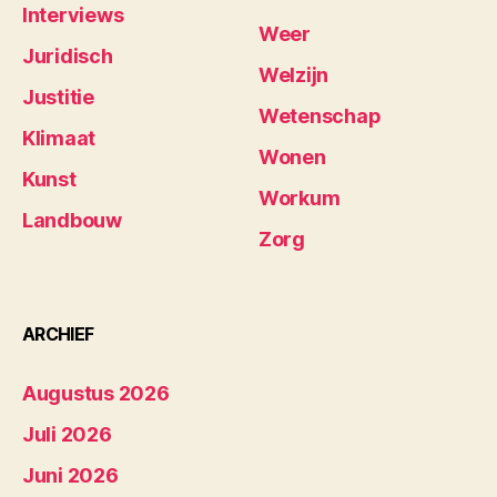
Interviews
Weer
Juridisch
Welzijn
Justitie
Wetenschap
Klimaat
Wonen
Kunst
Workum
Landbouw
Zorg
ARCHIEF
Augustus 2026
Juli 2026
Juni 2026