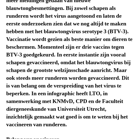
meer meldingen gedaan van nieuwe
blauwtongbesmettingen. Bij zowel schapen als
runderen wordt het virus aangetoond en laten de
eerste onderzoeken zien dat we nog altijd te maken
hebben met het blauwtongvirus serotype 3 (BTV-3).
Vaccinatie wordt gezien als beste manier om dieren te
beschermen. Momenteel zijn er drie vaccins tegen
BTV-3 goedgekeurd. In eerste instantie zijn vooral
schapen gevaccineerd, omdat het blauwtongvirus bij
schapen de grootste welzijnsschade aanricht. Maar
ook steeds meer runderen worden gevaccineerd. Dit
is van belang om de verspreiding van het virus te
beperken. In een infographic heeft LTO, in
samenwerking met KNMvD, CPD en de Faculteit
diergeneeskunde van Universiteit Utrecht,
inzichtelijk gemaakt wat goed is om te weten bij het
vaccineren van runderen.