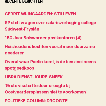
RECENTE BERICHTEN
GERRIT WIJNGAARDEN: STILLEVEN
SP stelt vragen over salarisverhoging college
Súdwest-Fryslân
150 Jaar Bolswarder postkantoren (4)
Huishoudens kochten vooral meer duurzame
goederen
Overal waar Poetin komt, is de benzine ineens
spotgoedkoop
LIBRA DIENST JOURE-SNEEK
‘Grote vissterfte door droogte bij
Oostvaardersplassen niet te voorkomen’
POLITIEKE COLUMN: DROOGTE