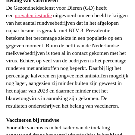
Belang van vaccineren
De Gezondheidsdienst voor Dieren (GD) heeft
een
prevalentiestudie
uitgevoerd om een beeld te krijgen
van het aantal rundveebedrijven dat in het afgelopen
najaar besmet is geraakt met BTV-3. Prevalentie
betekent het percentage ziekte in een populatie op een
gegeven moment. Ruim de helft van de Nederlandse
melkveebedrijven is toen al in contact gekomen met het
virus. Echter, op veel van de bedrijven is het percentage
runderen met antistoffen nog beperkt. Daarbij ligt het
percentage kalveren en jongvee met antistoffen mogelijk
nog lager, aangezien zij minder buiten zijn geweest in
het najaar van 2023 en daarmee minder met het
blauwtongvirus in aanraking zijn gekomen. De
resultaten onderschrijven het belang van vaccineren.
Vaccineren bij rundvee
Voor alle vaccins is in het kader van de toelating