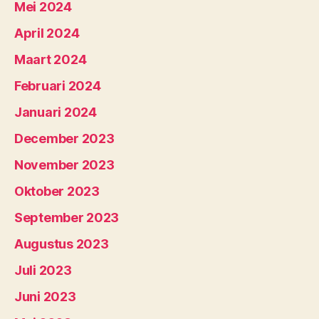
Mei 2024
April 2024
Maart 2024
Februari 2024
Januari 2024
December 2023
November 2023
Oktober 2023
September 2023
Augustus 2023
Juli 2023
Juni 2023