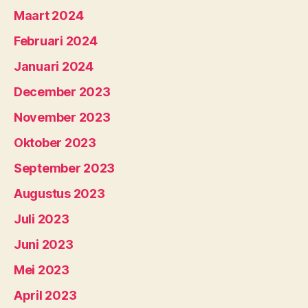
Maart 2024
Februari 2024
Januari 2024
December 2023
November 2023
Oktober 2023
September 2023
Augustus 2023
Juli 2023
Juni 2023
Mei 2023
April 2023