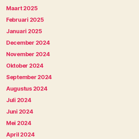
Maart 2025
Februari 2025
Januari 2025
December 2024
November 2024
Oktober 2024
September 2024
Augustus 2024
Juli 2024
Juni 2024
Mei 2024
April 2024