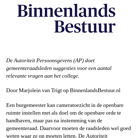
De Autoriteit Persoonsgevens (AP) doet
gemeenteraadsleden suggesties voor een aantal
relevante vragen aan het college.
Door Marjolein van Trigt op BinnenlandsBestuur.nl
Een burgemeester kan cameratoezicht in de openbare
ruimte instellen met als doel om de openbare orde te
handhaven, maar pas na instemming van de
gemeenteraad. Daarvoor moeten de raadsleden wel goed
weten waar ze op moeten letten. De Autoriteit