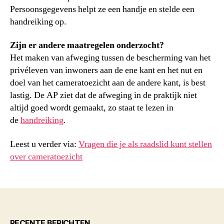
Persoonsgegevens helpt ze een handje en stelde een
handreiking op.
Zijn er andere maatregelen onderzocht?
Het maken van afweging tussen de bescherming van het
privéleven van inwoners aan de ene kant en het nut en
doel van het cameratoezicht aan de andere kant, is best
lastig. De AP ziet dat de afweging in de praktijk niet
altijd goed wordt gemaakt, zo staat te lezen in
de
handreiking
.
Leest u verder via:
Vragen die je als raadslid kunt stellen
over cameratoezicht
RECENTE BERICHTEN