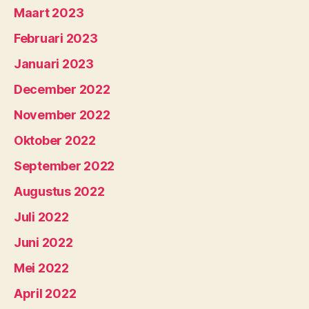
Maart 2023
Februari 2023
Januari 2023
December 2022
November 2022
Oktober 2022
September 2022
Augustus 2022
Juli 2022
Juni 2022
Mei 2022
April 2022