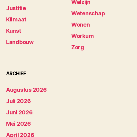
Welzijn
Justitie
Wetenschap
Klimaat
Wonen
Kunst
Workum
Landbouw
Zorg
ARCHIEF
Augustus 2026
Juli 2026
Juni 2026
Mei 2026
April 2026