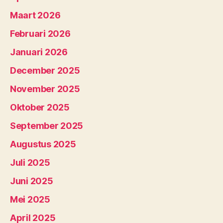
Maart 2026
Februari 2026
Januari 2026
December 2025
November 2025
Oktober 2025
September 2025
Augustus 2025
Juli 2025
Juni 2025
Mei 2025
April 2025