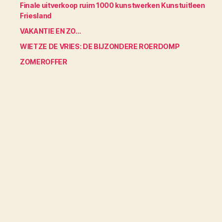
Finale uitverkoop ruim 1000 kunstwerken Kunstuitleen
Friesland
VAKANTIE EN ZO…
WIETZE DE VRIES: DE BIJZONDERE ROERDOMP
ZOMEROFFER