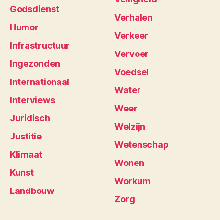
Godsdienst
Verhalen
Humor
Verkeer
Infrastructuur
Vervoer
Ingezonden
Voedsel
Internationaal
Water
Interviews
Weer
Juridisch
Welzijn
Justitie
Wetenschap
Klimaat
Wonen
Kunst
Workum
Landbouw
Zorg