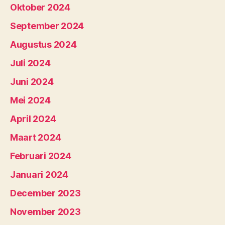
Oktober 2024
September 2024
Augustus 2024
Juli 2024
Juni 2024
Mei 2024
April 2024
Maart 2024
Februari 2024
Januari 2024
December 2023
November 2023