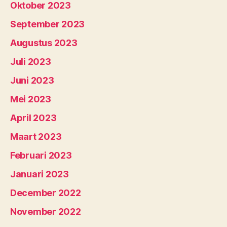
Oktober 2023
September 2023
Augustus 2023
Juli 2023
Juni 2023
Mei 2023
April 2023
Maart 2023
Februari 2023
Januari 2023
December 2022
November 2022