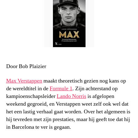
Door Bob Plaizier
Max Verstappen
maakt theoretisch gezien nog kans op
de wereldtitel in de
Formule 1
. Zijn achterstand op
kampioenschapsleider
Lando Norris
is afgelopen
weekend gegroeid, en Verstappen weet zelf ook wel dat
het een lastig verhaal gaat worden. Over het algemeen is
hij tevreden met zijn prestaties, maar hij geeft toe dat hij
in Barcelona te ver is gegaan.