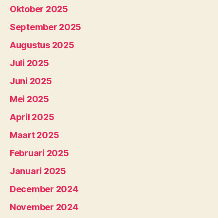
Oktober 2025
September 2025
Augustus 2025
Juli 2025
Juni 2025
Mei 2025
April 2025
Maart 2025
Februari 2025
Januari 2025
December 2024
November 2024