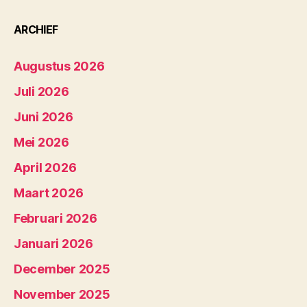
ARCHIEF
Augustus 2026
Juli 2026
Juni 2026
Mei 2026
April 2026
Maart 2026
Februari 2026
Januari 2026
December 2025
November 2025