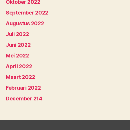
Oktober 2022
September 2022
Augustus 2022
Juli 2022
Juni 2022
Mei 2022
April 2022
Maart 2022
Februari 2022
December 214