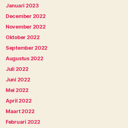
Januari 2023
December 2022
November 2022
Oktober 2022
September 2022
Augustus 2022
Juli 2022
Juni 2022
Mei 2022
April 2022
Maart 2022
Februari 2022