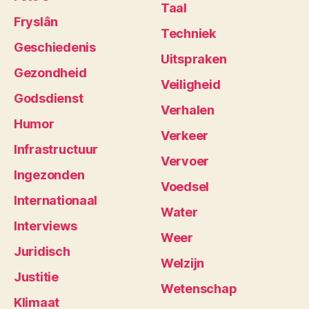
Taal
Fryslân
Techniek
Geschiedenis
Uitspraken
Gezondheid
Veiligheid
Godsdienst
Verhalen
Humor
Verkeer
Infrastructuur
Vervoer
Ingezonden
Voedsel
Internationaal
Water
Interviews
Weer
Juridisch
Welzijn
Justitie
Wetenschap
Klimaat