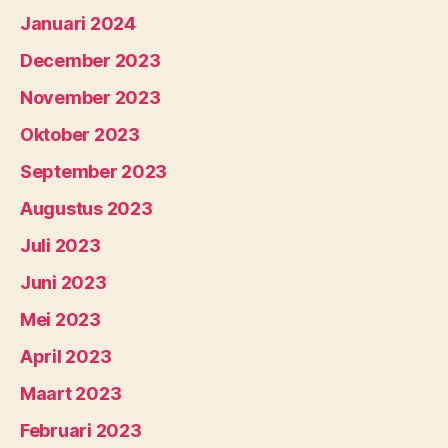
Januari 2024
December 2023
November 2023
Oktober 2023
September 2023
Augustus 2023
Juli 2023
Juni 2023
Mei 2023
April 2023
Maart 2023
Februari 2023