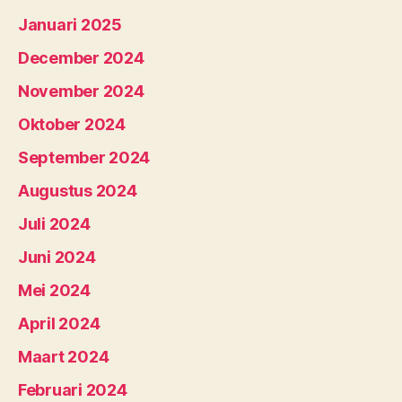
Januari 2025
December 2024
November 2024
Oktober 2024
September 2024
Augustus 2024
Juli 2024
Juni 2024
Mei 2024
April 2024
Maart 2024
Februari 2024