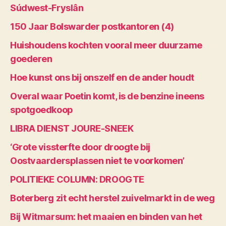
Súdwest-Fryslân
150 Jaar Bolswarder postkantoren (4)
Huishoudens kochten vooral meer duurzame
goederen
Hoe kunst ons bij onszelf en de ander houdt
Overal waar Poetin komt, is de benzine ineens
spotgoedkoop
LIBRA DIENST JOURE-SNEEK
‘Grote vissterfte door droogte bij
Oostvaardersplassen niet te voorkomen’
POLITIEKE COLUMN: DROOGTE
Boterberg zit echt herstel zuivelmarkt in de weg
Bij Witmarsum: het maaien en binden van het