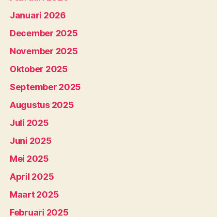
Januari 2026
December 2025
November 2025
Oktober 2025
September 2025
Augustus 2025
Juli 2025
Juni 2025
Mei 2025
April 2025
Maart 2025
Februari 2025