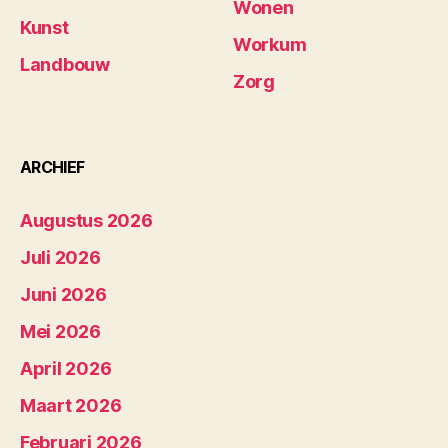
Wonen
Kunst
Workum
Landbouw
Zorg
ARCHIEF
Augustus 2026
Juli 2026
Juni 2026
Mei 2026
April 2026
Maart 2026
Februari 2026