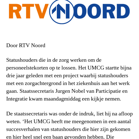
Door RTV Noord
Statushouders die in de zorg werken om de
personeelstekorten op te lossen. Het UMCG startte bijna
drie jaar geleden met een project waarbij statushouders
met een zorgachtergrond in het ziekenhuis aan het werk
gaan. Staatssecretaris Jurgen Nobel van Participatie en
Integratie kwam maandagmiddag een kijkje nemen.
De staatssecretaris was onder de indruk, liet hij na afloop
weten. ‘Het UMCG heeft me meegenomen in een aantal
succesverhalen van statushouders die hier zijn gekomen
en hier heel snel een baan gevonden hebben. Die