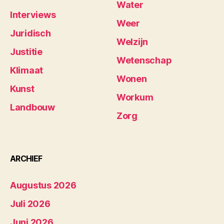
Water
Interviews
Weer
Juridisch
Welzijn
Justitie
Wetenschap
Klimaat
Wonen
Kunst
Workum
Landbouw
Zorg
ARCHIEF
Augustus 2026
Juli 2026
Juni 2026