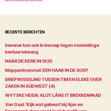
RECENTE BERICHTEN
Inwoner kan ook in beroep tegen mondelinge
bestuursdwang
NAAR DE KERK IN 1920
Moppentrommel: EEN HAAR IN DE SOEP
BRIEFWISSELING TUSSEN TIM EN ELSKE OVER
ZAKEN IN SÚDWEST (4)
WYTSKE HEIDA: KLÚT LÂNS IT BREKKENPAAD
Van Gaal: ‘Kijk wat gebeurt bij Ajax en