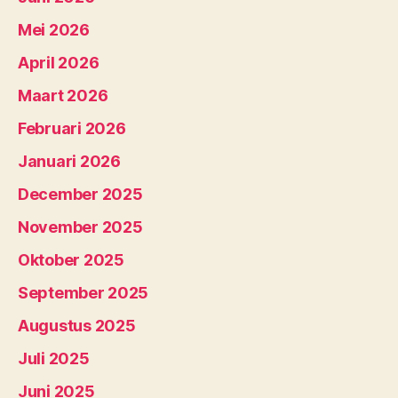
Mei 2026
April 2026
Maart 2026
Februari 2026
Januari 2026
December 2025
November 2025
Oktober 2025
September 2025
Augustus 2025
Juli 2025
Juni 2025