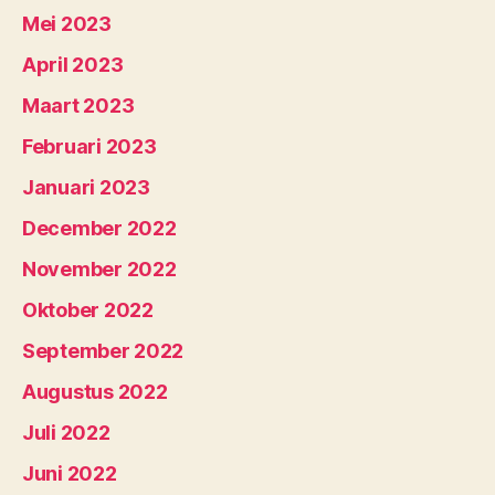
Mei 2023
April 2023
Maart 2023
Februari 2023
Januari 2023
December 2022
November 2022
Oktober 2022
September 2022
Augustus 2022
Juli 2022
Juni 2022