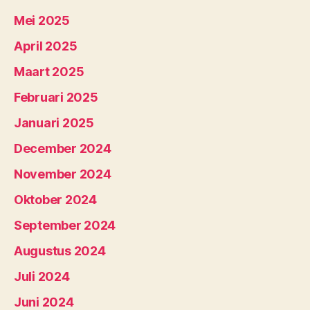
Mei 2025
April 2025
Maart 2025
Februari 2025
Januari 2025
December 2024
November 2024
Oktober 2024
September 2024
Augustus 2024
Juli 2024
Juni 2024