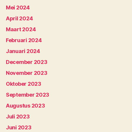
Mei 2024
April 2024
Maart 2024
Februari 2024
Januari 2024
December 2023
November 2023
Oktober 2023
September 2023
Augustus 2023
Juli 2023
Juni 2023