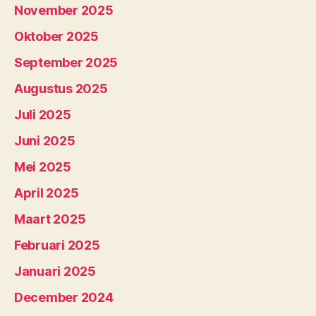
November 2025
Oktober 2025
September 2025
Augustus 2025
Juli 2025
Juni 2025
Mei 2025
April 2025
Maart 2025
Februari 2025
Januari 2025
December 2024