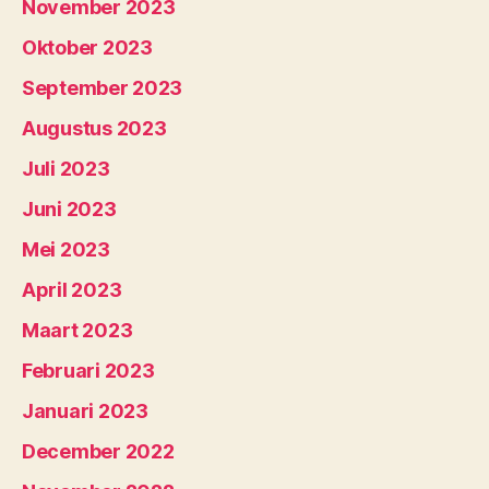
November 2023
Oktober 2023
September 2023
Augustus 2023
Juli 2023
Juni 2023
Mei 2023
April 2023
Maart 2023
Februari 2023
Januari 2023
December 2022