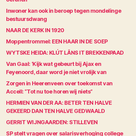
Inwoner kan ook in beroep tegen mondelinge
bestuursdwang
NAAR DE KERK IN 1920
Moppentrommel: EEN HAAR IN DE SOEP
WYTSKE HEIDA: KLÚT LÂNS IT BREKKENPAAD
Van Gaal: ‘Kijk wat gebeurt bij Ajax en
Feyenoord, daar word je niet vrolijk van
Zorgen in Heerenveen over toekomst van
Accell: “Tot nu toe horen wij niets”
HERMIEN VAN DER AA: BETER TEN HALVE
GEKEERD DAN TEN HALVE GEDWAALD
GERRIT WIJNGAARDEN: STILLEVEN
SP stelt vragen over salarisverhoging college