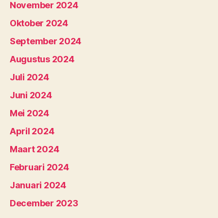
November 2024
Oktober 2024
September 2024
Augustus 2024
Juli 2024
Juni 2024
Mei 2024
April 2024
Maart 2024
Februari 2024
Januari 2024
December 2023