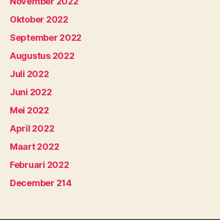
November 2022
Oktober 2022
September 2022
Augustus 2022
Juli 2022
Juni 2022
Mei 2022
April 2022
Maart 2022
Februari 2022
December 214