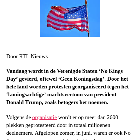
Door RTL Nieuws
Vandaag wordt in de Verenigde Staten ‘No Kings
Day’ gevierd, oftewel ‘Geen Koningsdag’. Door het
hele land worden protesten georganiseerd tegen het
‘koningsachtige’ machtsvertoon van president
Donald Trump, zoals betogers het noemen.
Volgens de
organisatie
wordt er op meer dan 2600
plekken geprotesteerd door in totaal miljoenen
deelnemers. Afgelopen zomer, in juni, waren er ook No