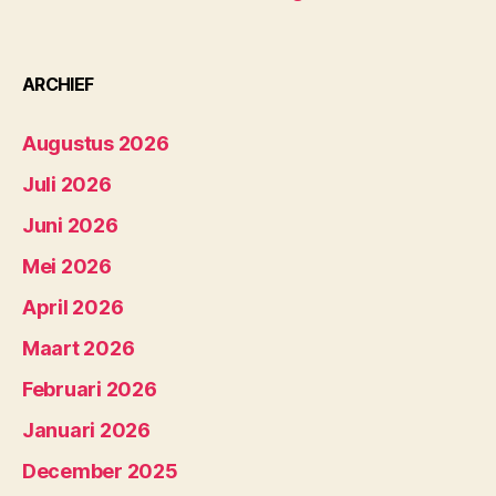
ARCHIEF
Augustus 2026
Juli 2026
Juni 2026
Mei 2026
April 2026
Maart 2026
Februari 2026
Januari 2026
December 2025