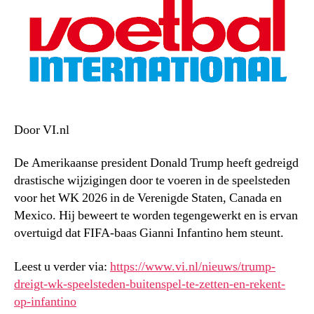
Door VI.nl
De Amerikaanse president Donald Trump heeft gedreigd
drastische wijzigingen door te voeren in de speelsteden
voor het WK 2026 in de Verenigde Staten, Canada en
Mexico. Hij beweert te worden tegengewerkt en is ervan
overtuigd dat FIFA-baas Gianni Infantino hem steunt.
Leest u verder via:
https://www.vi.nl/nieuws/trump-
dreigt-wk-speelsteden-buitenspel-te-zetten-en-rekent-
op-infantino