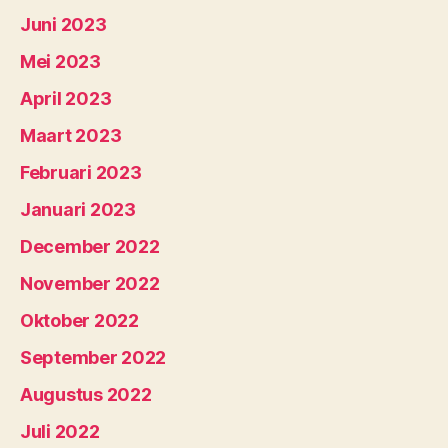
Juni 2023
Mei 2023
April 2023
Maart 2023
Februari 2023
Januari 2023
December 2022
November 2022
Oktober 2022
September 2022
Augustus 2022
Juli 2022