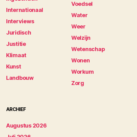
Voedsel
Internationaal
Water
Interviews
Weer
Juridisch
Welzijn
Justitie
Wetenschap
Klimaat
Wonen
Kunst
Workum
Landbouw
Zorg
ARCHIEF
Augustus 2026
Juli 2026