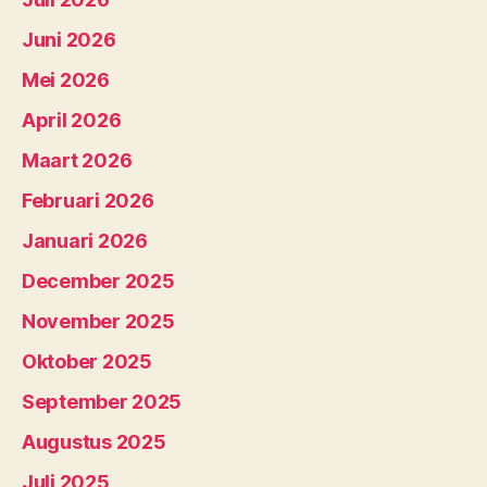
Juni 2026
Mei 2026
April 2026
Maart 2026
Februari 2026
Januari 2026
December 2025
November 2025
Oktober 2025
September 2025
Augustus 2025
Juli 2025