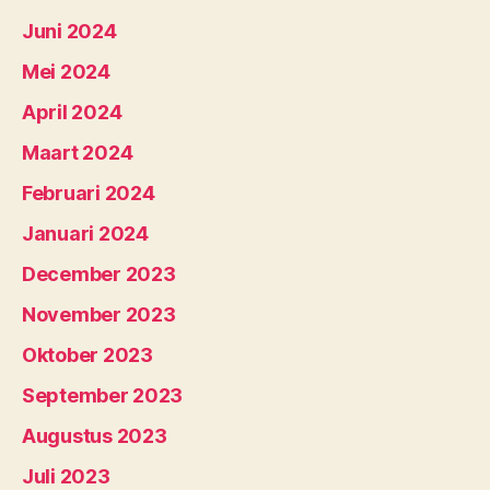
Juni 2024
Mei 2024
April 2024
Maart 2024
Februari 2024
Januari 2024
December 2023
November 2023
Oktober 2023
September 2023
Augustus 2023
Juli 2023