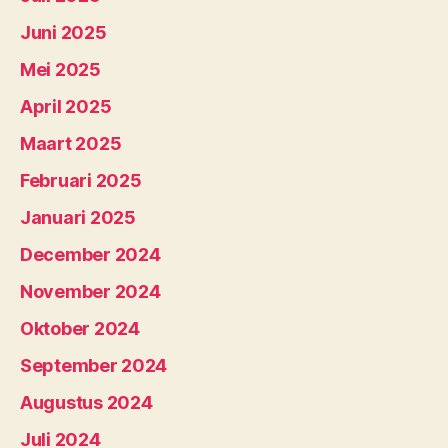
Juni 2025
Mei 2025
April 2025
Maart 2025
Februari 2025
Januari 2025
December 2024
November 2024
Oktober 2024
September 2024
Augustus 2024
Juli 2024