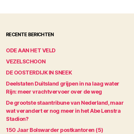
RECENTE BERICHTEN
ODE AAN HET VELD
VEZELSCHOON
DE OOSTERDIJK IN SNEEK
Deelstaten Duitsland grijpen in na laag water
Rijn: meer vrachtvervoer over de weg
De grootste staantribune van Nederland, maar
wat verandert er nog meer in het Abe Lenstra
Stadion?
150 Jaar Bolswarder postkantoren (5)