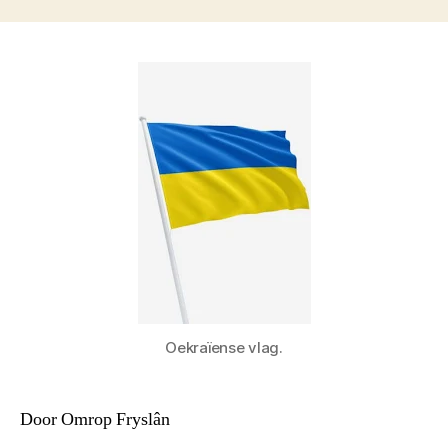
Oekraïense vlag.
Door Omrop Fryslân