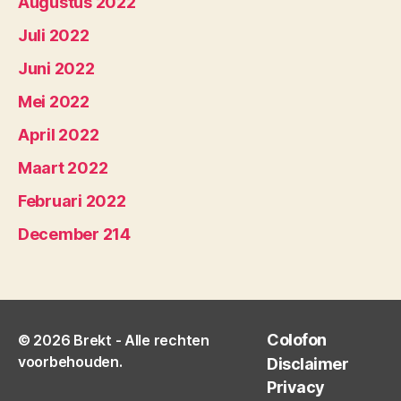
Augustus 2022
Juli 2022
Juni 2022
Mei 2022
April 2022
Maart 2022
Februari 2022
December 214
Colofon
© 2026
Brekt
- Alle rechten
voorbehouden.
Disclaimer
Privacy