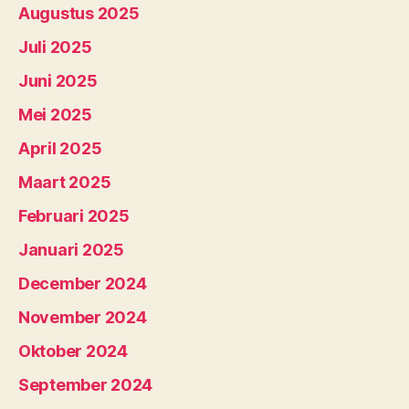
Augustus 2025
Juli 2025
Juni 2025
Mei 2025
April 2025
Maart 2025
Februari 2025
Januari 2025
December 2024
November 2024
Oktober 2024
September 2024