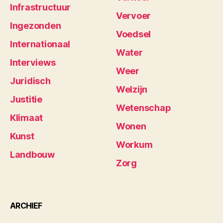
Infrastructuur
Vervoer
Ingezonden
Voedsel
Internationaal
Water
Interviews
Weer
Juridisch
Welzijn
Justitie
Wetenschap
Klimaat
Wonen
Kunst
Workum
Landbouw
Zorg
ARCHIEF