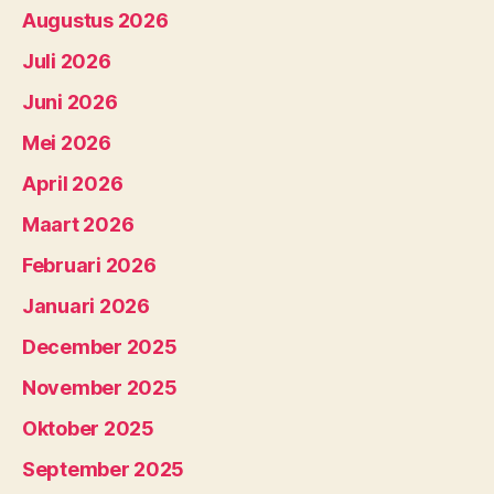
Augustus 2026
Juli 2026
Juni 2026
Mei 2026
April 2026
Maart 2026
Februari 2026
Januari 2026
December 2025
November 2025
Oktober 2025
September 2025