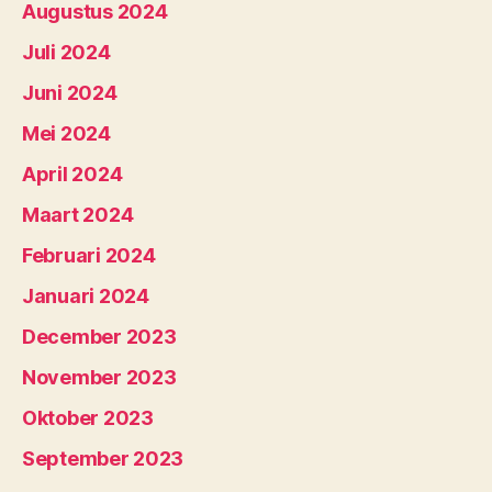
Augustus 2024
Juli 2024
Juni 2024
Mei 2024
April 2024
Maart 2024
Februari 2024
Januari 2024
December 2023
November 2023
Oktober 2023
September 2023