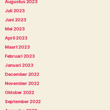
Augustus 2023
Juli 2023
Juni 2023
Mei 2023
April 2023
Maart 2023
Februari 2023
Januari 2023
December 2022
November 2022
Oktober 2022
September 2022