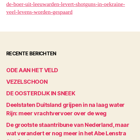
de-boer-uit-leeuwarden-levert-shotguns-in-oekraine-
veel-levens-worden-gespaard
RECENTE BERICHTEN
ODE AAN HET VELD
VEZELSCHOON
DE OOSTERDIJK IN SNEEK
Deelstaten Duitsland grijpen in na laag water
Rijn: meer vrachtvervoer over de weg
De grootste staantribune van Nederland, maar
wat verandert er nog meer in het Abe Lenstra