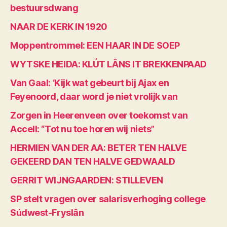
bestuursdwang
NAAR DE KERK IN 1920
Moppentrommel: EEN HAAR IN DE SOEP
WYTSKE HEIDA: KLÚT LÂNS IT BREKKENPAAD
Van Gaal: ‘Kijk wat gebeurt bij Ajax en
Feyenoord, daar word je niet vrolijk van
Zorgen in Heerenveen over toekomst van
Accell: “Tot nu toe horen wij niets”
HERMIEN VAN DER AA: BETER TEN HALVE
GEKEERD DAN TEN HALVE GEDWAALD
GERRIT WIJNGAARDEN: STILLEVEN
SP stelt vragen over salarisverhoging college
Súdwest-Fryslân