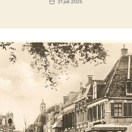
31 juli 2025
Berichtdatum