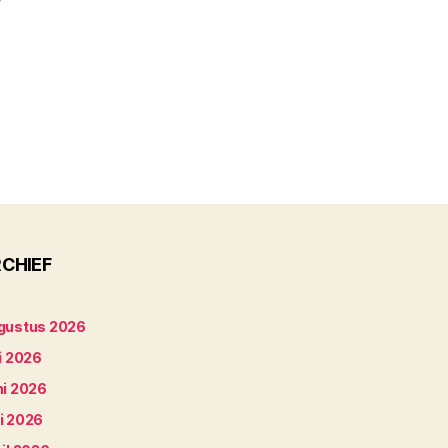
CHIEF
gustus 2026
i 2026
ni 2026
i 2026