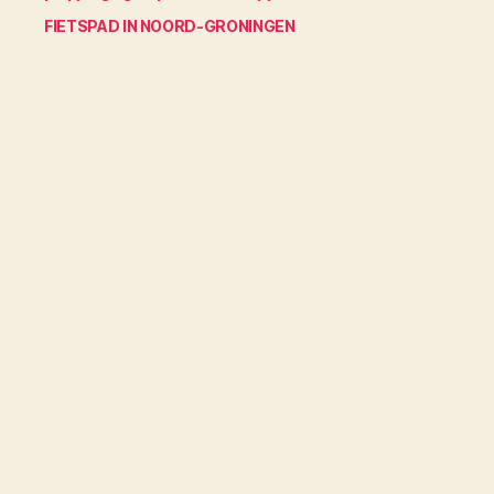
FIETSPAD IN NOORD-GRONINGEN