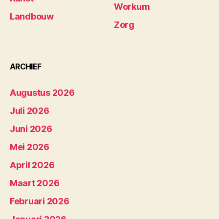
Workum
Landbouw
Zorg
ARCHIEF
Augustus 2026
Juli 2026
Juni 2026
Mei 2026
April 2026
Maart 2026
Februari 2026