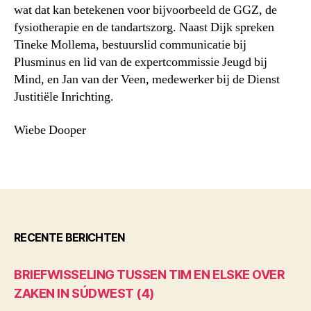
wat dat kan betekenen voor bijvoorbeeld de GGZ, de
fysiotherapie en de tandartszorg.
Naast Dijk spreken
Tineke Mollema, bestuurslid communicatie bij
Plusminus en lid van de expertcommissie Jeugd bij
Mind, en Jan van der Veen, medewerker bij de Dienst
Justitiële Inrichting.
Wiebe Dooper
RECENTE BERICHTEN
BRIEFWISSELING TUSSEN TIM EN ELSKE OVER
ZAKEN IN SÚDWEST (4)