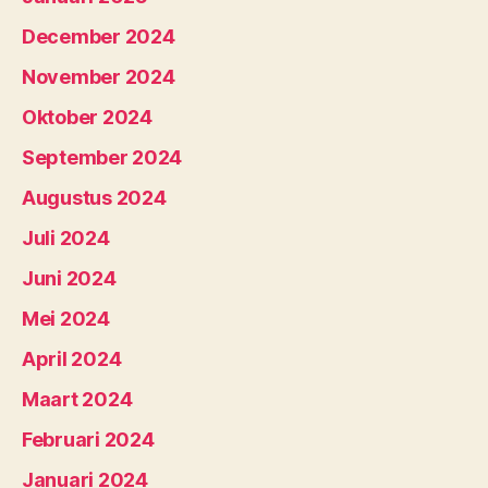
December 2024
November 2024
Oktober 2024
September 2024
Augustus 2024
Juli 2024
Juni 2024
Mei 2024
April 2024
Maart 2024
Februari 2024
Januari 2024