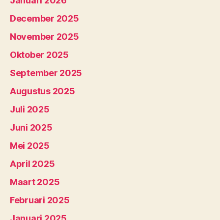
Januari 2026
December 2025
November 2025
Oktober 2025
September 2025
Augustus 2025
Juli 2025
Juni 2025
Mei 2025
April 2025
Maart 2025
Februari 2025
Januari 2025