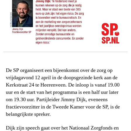
De SP organiseert een bijeenkomst over de zorg op
vrijdagavond 12 april in de doopsgezinde kerk aan de
Kerkstraat 24 te Heerenveen. De inloop is vanaf 19.00
uur en de start van het programma is een half uur later
om 19.30 uur. Partijleider Jimmy Dijk, eveneens
fractievoorzitter in de Tweede Kamer voor de SP, is de
belangrijkste spreker.
Dijk zijn speech gaat over het Nationaal Zorgfonds en