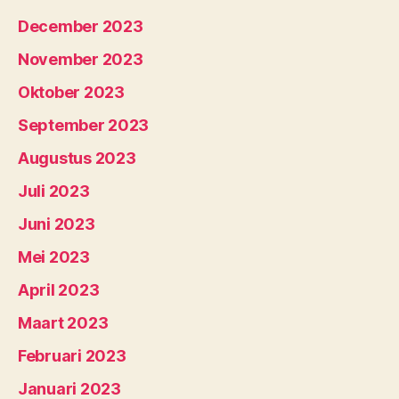
December 2023
November 2023
Oktober 2023
September 2023
Augustus 2023
Juli 2023
Juni 2023
Mei 2023
April 2023
Maart 2023
Februari 2023
Januari 2023