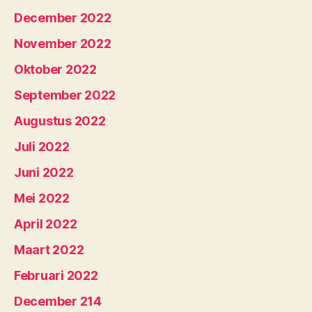
December 2022
November 2022
Oktober 2022
September 2022
Augustus 2022
Juli 2022
Juni 2022
Mei 2022
April 2022
Maart 2022
Februari 2022
December 214