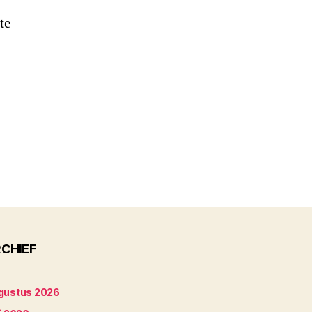
te
CHIEF
gustus 2026