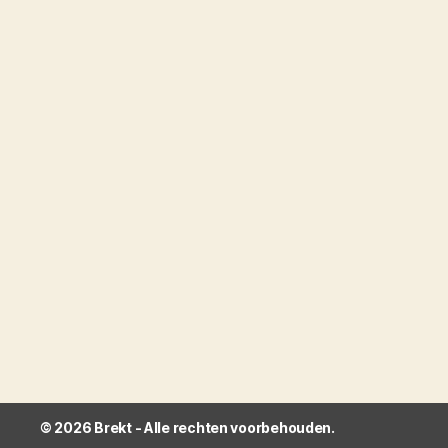
© 2026
Brekt
- Alle rechten voorbehouden.