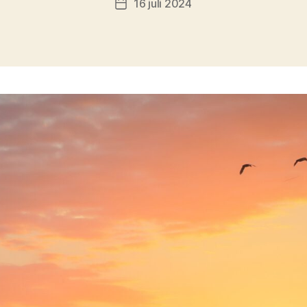
16 juli 2024
Berichtdatum