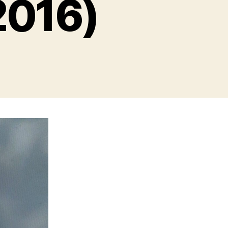
2016)