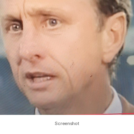
Screenshot