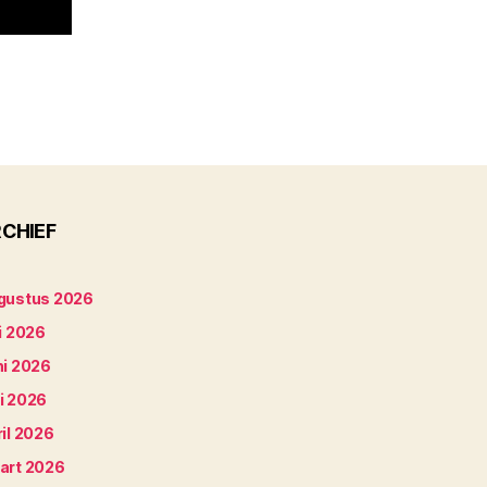
CHIEF
gustus 2026
i 2026
ni 2026
i 2026
il 2026
art 2026