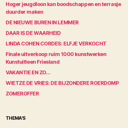
Hoger jeugdloon kan boodschappen en terrasje
duurder maken
DE NIEUWE BUREN IN LEMMER
DAAR IS DE WAARHEID
LINDA COHEN CORDES: ELFJE VERKOCHT
Finale uitverkoop ruim 1000 kunstwerken
Kunstuitleen Friesland
VAKANTIE EN ZO…
WIETZE DE VRIES: DE BIJZONDERE ROERDOMP
ZOMEROFFER
THEMA'S