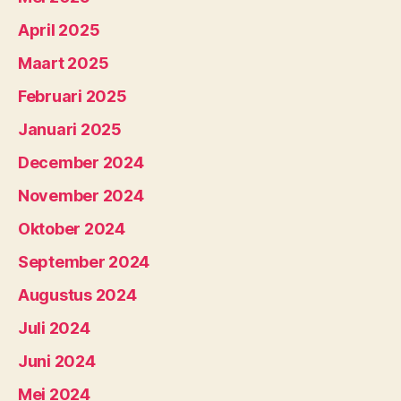
April 2025
Maart 2025
Februari 2025
Januari 2025
December 2024
November 2024
Oktober 2024
September 2024
Augustus 2024
Juli 2024
Juni 2024
Mei 2024