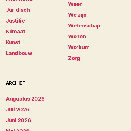
Weer
Juridisch
Welzijn
Justitie
Wetenschap
Klimaat
Wonen
Kunst
Workum
Landbouw
Zorg
ARCHIEF
Augustus 2026
Juli 2026
Juni 2026