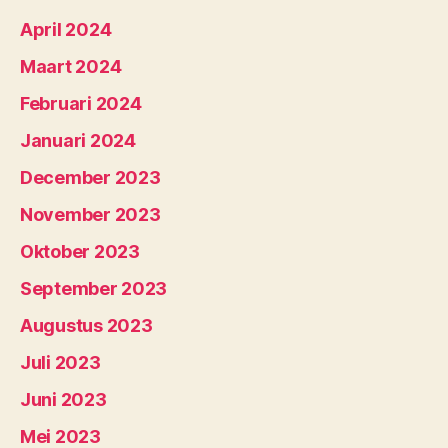
April 2024
Maart 2024
Februari 2024
Januari 2024
December 2023
November 2023
Oktober 2023
September 2023
Augustus 2023
Juli 2023
Juni 2023
Mei 2023