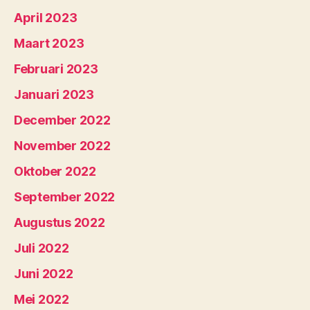
April 2023
Maart 2023
Februari 2023
Januari 2023
December 2022
November 2022
Oktober 2022
September 2022
Augustus 2022
Juli 2022
Juni 2022
Mei 2022