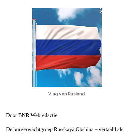
Vlag van Rusland.
Door BNR Webredactie
De burgerwachtgroep Russkaya Obshina – vertaald als