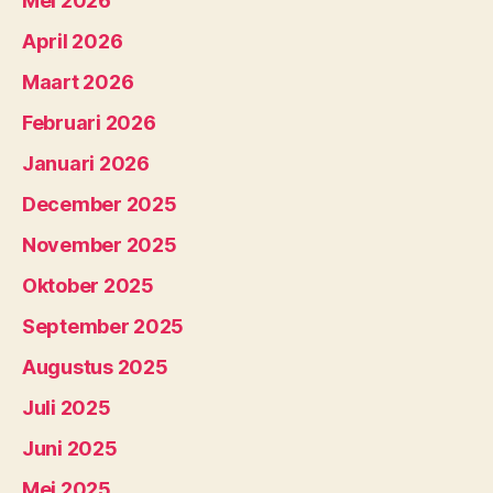
Mei 2026
April 2026
Maart 2026
Februari 2026
Januari 2026
December 2025
November 2025
Oktober 2025
September 2025
Augustus 2025
Juli 2025
Juni 2025
Mei 2025