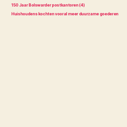
150 Jaar Bolswarder postkantoren (4)
Huishoudens kochten vooral meer duurzame goederen