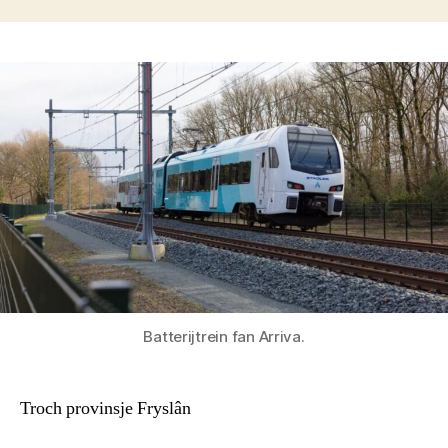
Batterijtrein fan Arriva.
Troch provinsje Fryslân