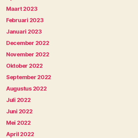
Maart 2023
Februari 2023
Januari 2023
December 2022
November 2022
Oktober 2022
September 2022
Augustus 2022
Juli 2022
Juni 2022
Mei 2022
April 2022