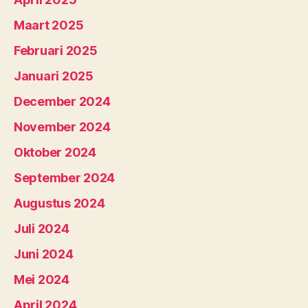
Maart 2025
Februari 2025
Januari 2025
December 2024
November 2024
Oktober 2024
September 2024
Augustus 2024
Juli 2024
Juni 2024
Mei 2024
April 2024