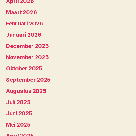
April 2026
Maart 2026
Februari 2026
Januari 2026
December 2025
November 2025
Oktober 2025
September 2025
Augustus 2025
Juli 2025
Juni 2025
Mei 2025
April 2025