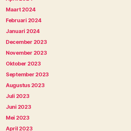
Maart 2024
Februari 2024
Januari 2024
December 2023
November 2023
Oktober 2023
September 2023
Augustus 2023
Juli 2023
Juni 2023
Mei 2023
April 2023