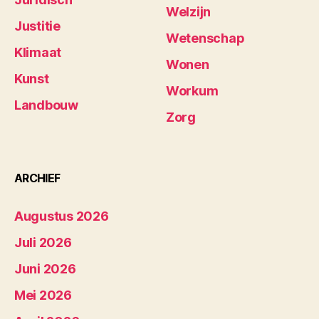
Welzijn
Justitie
Wetenschap
Klimaat
Wonen
Kunst
Workum
Landbouw
Zorg
ARCHIEF
Augustus 2026
Juli 2026
Juni 2026
Mei 2026