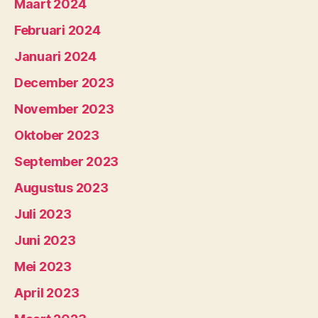
Maart 2024
Februari 2024
Januari 2024
December 2023
November 2023
Oktober 2023
September 2023
Augustus 2023
Juli 2023
Juni 2023
Mei 2023
April 2023