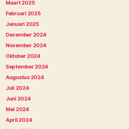
Maart 2025
Februari 2025
Januari 2025
December 2024
November 2024
Oktober 2024
September 2024
Augustus 2024
Juli 2024
Juni 2024
Mei 2024
April 2024