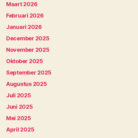
Maart 2026
Februari 2026
Januari 2026
December 2025
November 2025
Oktober 2025
September 2025
Augustus 2025
Juli 2025
Juni 2025
Mei 2025
April 2025