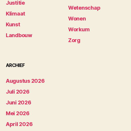
Justitie
Wetenschap
Klimaat
Wonen
Kunst
Workum
Landbouw
Zorg
ARCHIEF
Augustus 2026
Juli 2026
Juni 2026
Mei 2026
April 2026