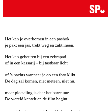
Het kan je overkomen in een pashok,
je pakt een jas, trekt weg en zakt ineen.
Het kan gebeuren bij een zebrapad
of in een kassarij – bij tastbaar licht
of ’s nachts wanneer je op een foto klikt.
De dag zal komen, niet meteen, niet nu,
maar plotseling is daar het barre uur.
De wereld kantelt en de film begint: –