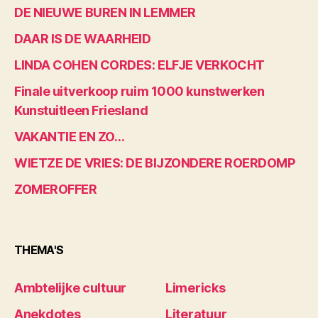
DE NIEUWE BUREN IN LEMMER
DAAR IS DE WAARHEID
LINDA COHEN CORDES: ELFJE VERKOCHT
Finale uitverkoop ruim 1000 kunstwerken
Kunstuitleen Friesland
VAKANTIE EN ZO…
WIETZE DE VRIES: DE BIJZONDERE ROERDOMP
ZOMEROFFER
THEMA'S
Ambtelijke cultuur
Limericks
Anekdotes
Literatuur