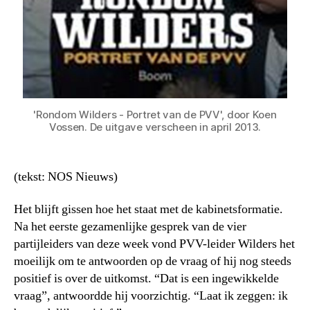
'Rondom Wilders - Portret van de PVV', door Koen
Vossen. De uitgave verscheen in april 2013.
(tekst: NOS Nieuws)
Het blijft gissen hoe het staat met de kabinetsformatie.
Na het eerste gezamenlijke gesprek van de vier
partijleiders van deze week vond PVV-leider Wilders het
moeilijk om te antwoorden op de vraag of hij nog steeds
positief is over de uitkomst. “Dat is een ingewikkelde
vraag”, antwoordde hij voorzichtig. “Laat ik zeggen: ik