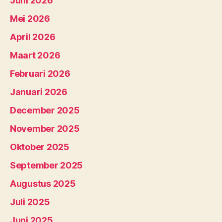
Juni 2026
Mei 2026
April 2026
Maart 2026
Februari 2026
Januari 2026
December 2025
November 2025
Oktober 2025
September 2025
Augustus 2025
Juli 2025
Juni 2025