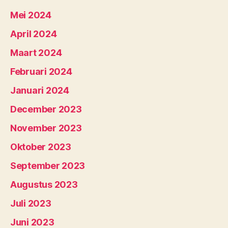
Mei 2024
April 2024
Maart 2024
Februari 2024
Januari 2024
December 2023
November 2023
Oktober 2023
September 2023
Augustus 2023
Juli 2023
Juni 2023