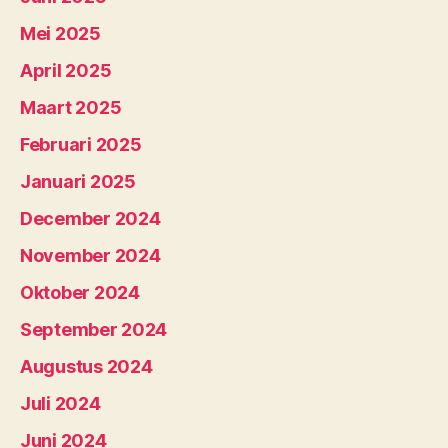
Mei 2025
April 2025
Maart 2025
Februari 2025
Januari 2025
December 2024
November 2024
Oktober 2024
September 2024
Augustus 2024
Juli 2024
Juni 2024