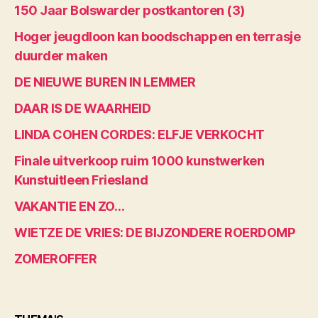
150 Jaar Bolswarder postkantoren (3)
Hoger jeugdloon kan boodschappen en terrasje
duurder maken
DE NIEUWE BUREN IN LEMMER
DAAR IS DE WAARHEID
LINDA COHEN CORDES: ELFJE VERKOCHT
Finale uitverkoop ruim 1000 kunstwerken
Kunstuitleen Friesland
VAKANTIE EN ZO…
WIETZE DE VRIES: DE BIJZONDERE ROERDOMP
ZOMEROFFER