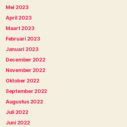
Mei 2023
April 2023
Maart 2023
Februari 2023
Januari 2023
December 2022
November 2022
Oktober 2022
September 2022
Augustus 2022
Juli 2022
Juni 2022