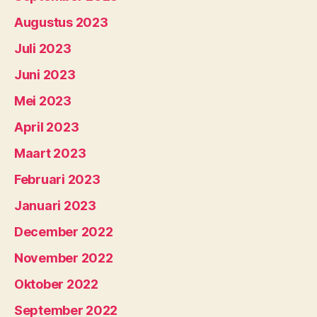
Augustus 2023
Juli 2023
Juni 2023
Mei 2023
April 2023
Maart 2023
Februari 2023
Januari 2023
December 2022
November 2022
Oktober 2022
September 2022