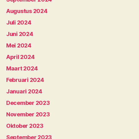
Augustus 2024
Juli 2024
Juni 2024
Mei 2024
April 2024
Maart 2024
Februari 2024
Januari 2024
December 2023
November 2023
Oktober 2023
September 2023