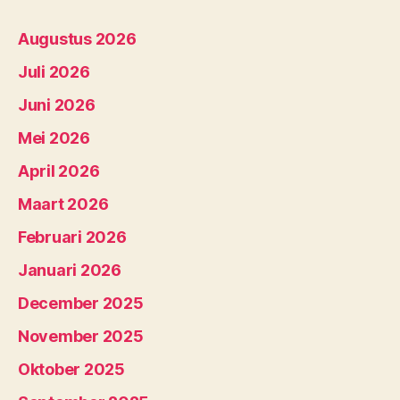
Augustus 2026
Juli 2026
Juni 2026
Mei 2026
April 2026
Maart 2026
Februari 2026
Januari 2026
December 2025
November 2025
Oktober 2025