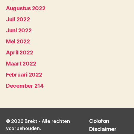
Augustus 2022
Juli 2022
Juni 2022
Mei 2022
April 2022
Maart 2022
Februari 2022
December 214
Colofon
© 2026
Brekt
- Alle rechten
voorbehouden.
Disclaimer