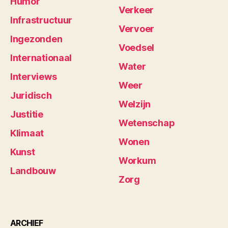
Humor
Verkeer
Infrastructuur
Vervoer
Ingezonden
Voedsel
Internationaal
Water
Interviews
Weer
Juridisch
Welzijn
Justitie
Wetenschap
Klimaat
Wonen
Kunst
Workum
Landbouw
Zorg
ARCHIEF