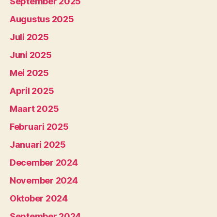
September 2025
Augustus 2025
Juli 2025
Juni 2025
Mei 2025
April 2025
Maart 2025
Februari 2025
Januari 2025
December 2024
November 2024
Oktober 2024
September 2024