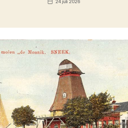
24 juli 2026
Berichtdatum