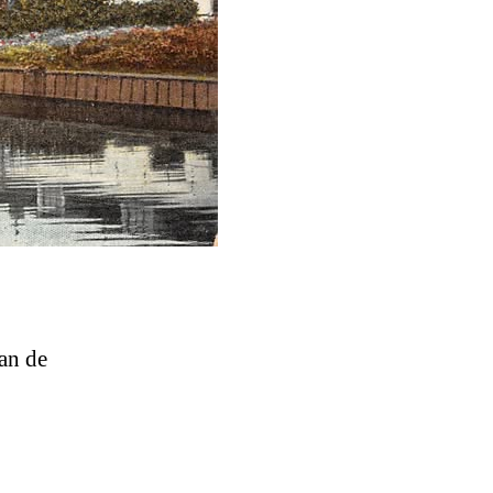
an de