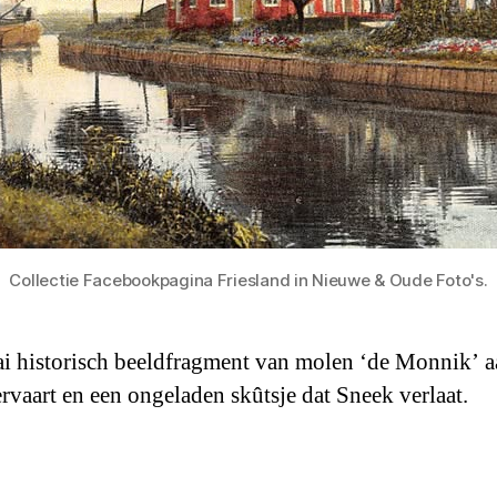
Collectie Facebookpagina Friesland in Nieuwe & Oude Foto's.
ai historisch beeldfragment van molen ‘de Monnik’ a
rvaart en een ongeladen skûtsje dat Sneek verlaat.