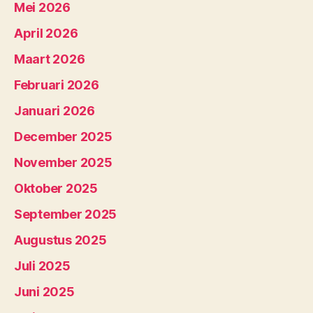
Mei 2026
April 2026
Maart 2026
Februari 2026
Januari 2026
December 2025
November 2025
Oktober 2025
September 2025
Augustus 2025
Juli 2025
Juni 2025