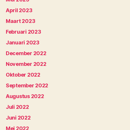
April 2023
Maart 2023
Februari 2023
Januari 2023
December 2022
November 2022
Oktober 2022
September 2022
Augustus 2022
Juli 2022
Juni 2022
Mei 2022