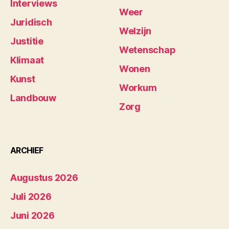
Interviews
Weer
Juridisch
Welzijn
Justitie
Wetenschap
Klimaat
Wonen
Kunst
Workum
Landbouw
Zorg
ARCHIEF
Augustus 2026
Juli 2026
Juni 2026