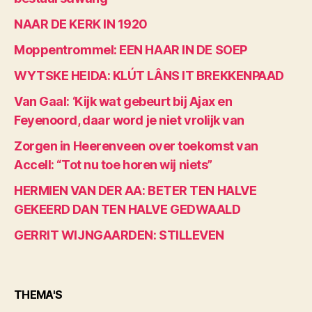
NAAR DE KERK IN 1920
Moppentrommel: EEN HAAR IN DE SOEP
WYTSKE HEIDA: KLÚT LÂNS IT BREKKENPAAD
Van Gaal: ‘Kijk wat gebeurt bij Ajax en
Feyenoord, daar word je niet vrolijk van
Zorgen in Heerenveen over toekomst van
Accell: “Tot nu toe horen wij niets”
HERMIEN VAN DER AA: BETER TEN HALVE
GEKEERD DAN TEN HALVE GEDWAALD
GERRIT WIJNGAARDEN: STILLEVEN
THEMA'S