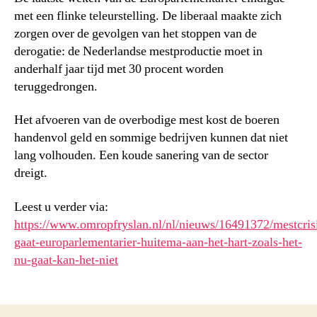
met een flinke teleurstelling. De liberaal maakte zich
zorgen over de gevolgen van het stoppen van de
derogatie: de Nederlandse mestproductie moet in
anderhalf jaar tijd met 30 procent worden
teruggedrongen.
Het afvoeren van de overbodige mest kost de boeren
handenvol geld en sommige bedrijven kunnen dat niet
lang volhouden. Een koude sanering van de sector
dreigt.
Leest u verder via:
https://www.omropfryslan.nl/nl/nieuws/16491372/mestcris
gaat-europarlementarier-huitema-aan-het-hart-zoals-het-
nu-gaat-kan-het-niet