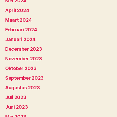
Mei 2024
April 2024
Maart 2024
Februari 2024
Januari 2024
December 2023
November 2023
Oktober 2023
September 2023
Augustus 2023
Juli 2023
Juni 2023
Mei 2023