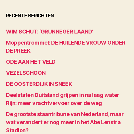
RECENTE BERICHTEN
WIM SCHUT: ‘GRUNNEGER LAAND’
Moppentrommel: DE HUILENDE VROUW ONDER
DE PREEK
ODE AAN HET VELD
VEZELSCHOON
DE OOSTERDIJK IN SNEEK
Deelstaten Duitsland grijpen in na laag water
Rijn: meer vrachtvervoer over de weg
De grootste staantribune van Nederland, maar
wat verandert er nog meer in het Abe Lenstra
Stadion?