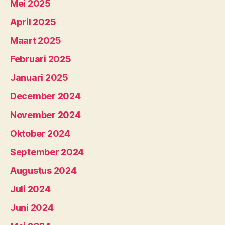
Mei 2025
April 2025
Maart 2025
Februari 2025
Januari 2025
December 2024
November 2024
Oktober 2024
September 2024
Augustus 2024
Juli 2024
Juni 2024