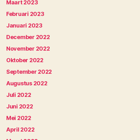
Maart 2023
Februari 2023
Januari 2023
December 2022
November 2022
Oktober 2022
September 2022
Augustus 2022
Juli 2022
Juni 2022
Mei 2022
April 2022