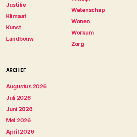
Justitie
Wetenschap
Klimaat
Wonen
Kunst
Workum
Landbouw
Zorg
ARCHIEF
Augustus 2026
Juli 2026
Juni 2026
Mei 2026
April 2026