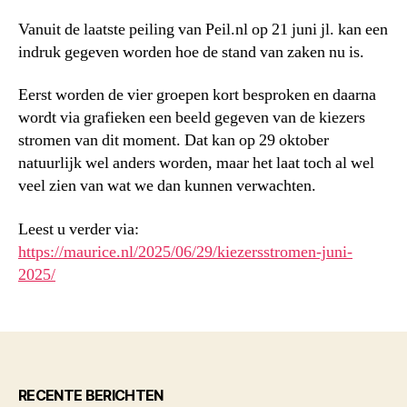
Vanuit de laatste peiling van Peil.nl op 21 juni jl. kan een
indruk gegeven worden hoe de stand van zaken nu is.
Eerst worden de vier groepen kort besproken en daarna
wordt via grafieken een beeld gegeven van de kiezers
stromen van dit moment. Dat kan op 29 oktober
natuurlijk wel anders worden, maar het laat toch al wel
veel zien van wat we dan kunnen verwachten.
Leest u verder via:
https://maurice.nl/2025/06/29/kiezersstromen-juni-
2025/
RECENTE BERICHTEN