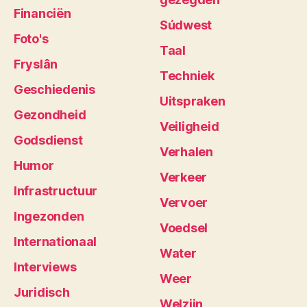
Financiën
Súdwest
Foto's
Taal
Fryslân
Techniek
Geschiedenis
Uitspraken
Gezondheid
Veiligheid
Godsdienst
Verhalen
Humor
Verkeer
Infrastructuur
Vervoer
Ingezonden
Voedsel
Internationaal
Water
Interviews
Weer
Juridisch
Welzijn