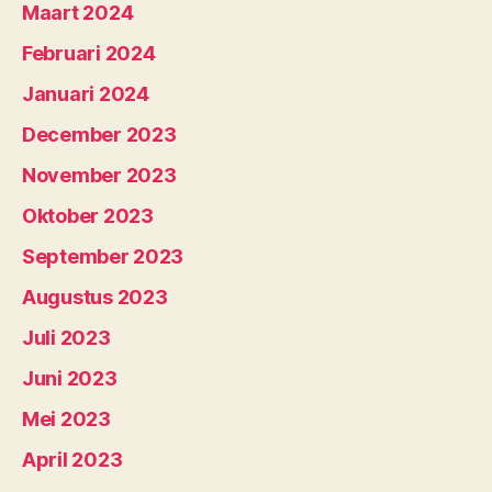
Maart 2024
Februari 2024
Januari 2024
December 2023
November 2023
Oktober 2023
September 2023
Augustus 2023
Juli 2023
Juni 2023
Mei 2023
April 2023