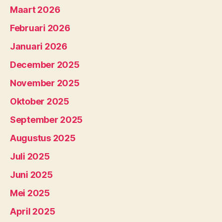
Maart 2026
Februari 2026
Januari 2026
December 2025
November 2025
Oktober 2025
September 2025
Augustus 2025
Juli 2025
Juni 2025
Mei 2025
April 2025