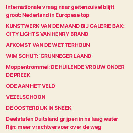
Internationale vraag naar geitenzuivel blijft
groot: Nederland in Europese top
KUNSTWERK VAN DE MAAND BIJ GALERIE BAX:
CITY LIGHTS VAN HENRY BRAND
AFKOMST VAN DE WETTERHOUN
WIM SCHUT: ‘GRUNNEGER LAAND’
Moppentrommel: DE HUILENDE VROUW ONDER
DE PREEK
ODE AAN HET VELD
VEZELSCHOON
DE OOSTERDIJK IN SNEEK
Deelstaten Duitsland grijpen in na laag water
Rijn: meer vrachtvervoer over de weg