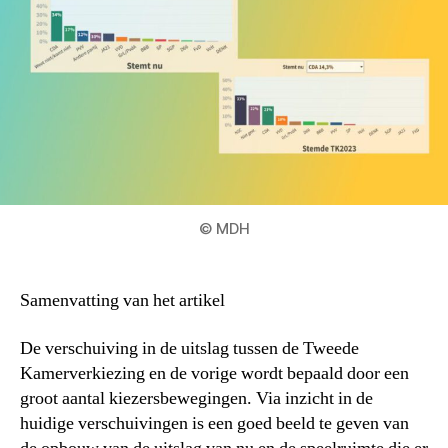
© MDH
Samenvatting van het artikel
De verschuiving in de uitslag tussen de Tweede
Kamerverkiezing en de vorige wordt bepaald door een
groot aantal kiezersbewegingen. Via inzicht in de
huidige verschuivingen is een goed beeld te geven van