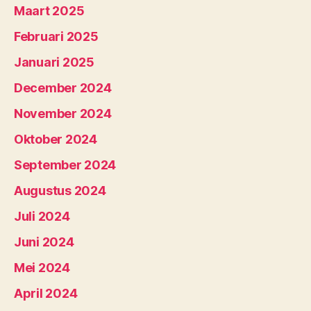
Maart 2025
Februari 2025
Januari 2025
December 2024
November 2024
Oktober 2024
September 2024
Augustus 2024
Juli 2024
Juni 2024
Mei 2024
April 2024