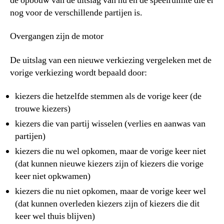
de opbouw van de uitslag van nu en de speelruimte die er
nog voor de verschillende partijen is.
Overgangen zijn de motor
De uitslag van een nieuwe verkiezing vergeleken met de
vorige verkiezing wordt bepaald door:
kiezers die hetzelfde stemmen als de vorige keer (de
trouwe kiezers)
kiezers die van partij wisselen (verlies en aanwas van
partijen)
kiezers die nu wel opkomen, maar de vorige keer niet
(dat kunnen nieuwe kiezers zijn of kiezers die vorige
keer niet opkwamen)
kiezers die nu niet opkomen, maar de vorige keer wel
(dat kunnen overleden kiezers zijn of kiezers die dit
keer wel thuis blijven)