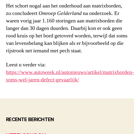
Het schort nogal aan het onderhoud aan matrixborden,
zo concludeert
Omroep Gelderland
na onderzoek. Er
waren vorig jaar 1.160 storingen aan matrixborden die
langer dan 30 dagen duurden. Daarbij kon er ook geen
rood kruis op het bord getoverd worden, terwijl dat soms
van levensbelang kan blijken als er bijvoorbeeld op die
rijstrook net iemand met pech staat.
Leest u verder via:
https://www.autoweek.nl/autonieuws/artikel/matrixborden-
soms-wel-jaren-defect-gevaarlijk/
RECENTE BERICHTEN