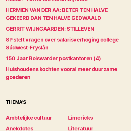
HERMIEN VAN DER AA: BETER TEN HALVE
GEKEERD DAN TEN HALVE GEDWAALD
GERRIT WIJNGAARDEN: STILLEVEN
SP stelt vragen over salarisverhoging college
Súdwest-Fryslân
150 Jaar Bolswarder postkantoren (4)
Huishoudens kochten vooral meer duurzame
goederen
THEMA'S
Ambtelijke cultuur
Limericks
Anekdotes
Literatuur