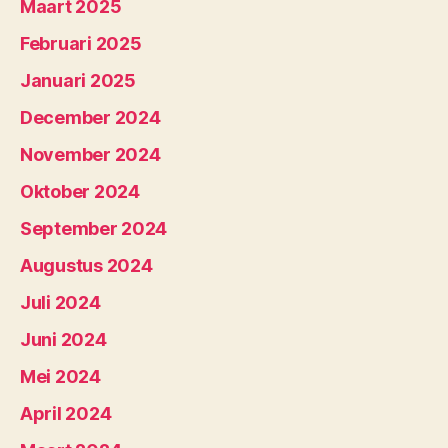
Maart 2025
Februari 2025
Januari 2025
December 2024
November 2024
Oktober 2024
September 2024
Augustus 2024
Juli 2024
Juni 2024
Mei 2024
April 2024