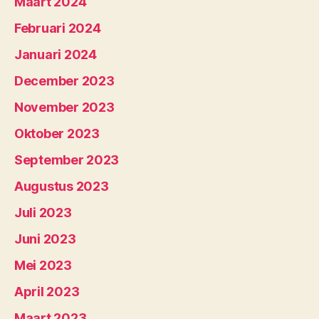
Maart 2024
Februari 2024
Januari 2024
December 2023
November 2023
Oktober 2023
September 2023
Augustus 2023
Juli 2023
Juni 2023
Mei 2023
April 2023
Maart 2023