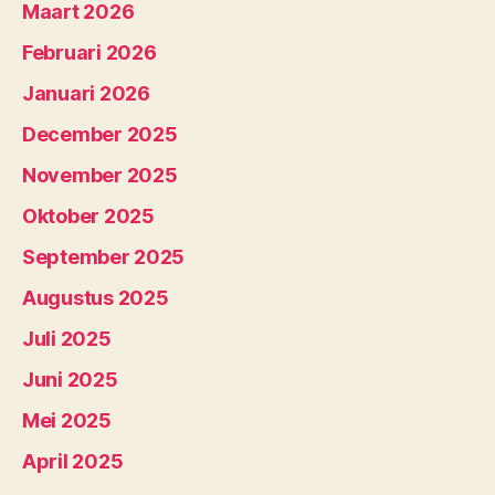
Maart 2026
Februari 2026
Januari 2026
December 2025
November 2025
Oktober 2025
September 2025
Augustus 2025
Juli 2025
Juni 2025
Mei 2025
April 2025