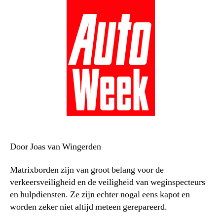
Door Joas van Wingerden
Matrixborden zijn van groot belang voor de
verkeersveiligheid en de veiligheid van weginspecteurs
en hulpdiensten. Ze zijn echter nogal eens kapot en
worden zeker niet altijd meteen gerepareerd.