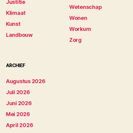
Justitie
Wetenschap
Klimaat
Wonen
Kunst
Workum
Landbouw
Zorg
ARCHIEF
Augustus 2026
Juli 2026
Juni 2026
Mei 2026
April 2026