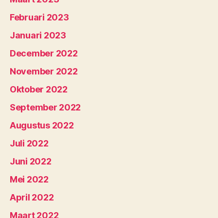
Februari 2023
Januari 2023
December 2022
November 2022
Oktober 2022
September 2022
Augustus 2022
Juli 2022
Juni 2022
Mei 2022
April 2022
Maart 2022