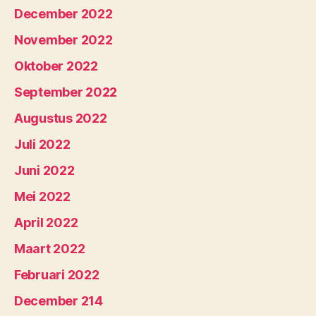
December 2022
November 2022
Oktober 2022
September 2022
Augustus 2022
Juli 2022
Juni 2022
Mei 2022
April 2022
Maart 2022
Februari 2022
December 214