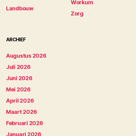
Workum
Landbouw
Zorg
ARCHIEF
Augustus 2026
Juli 2026
Juni 2026
Mei 2026
April 2026
Maart 2026
Februari 2026
Januari 2026