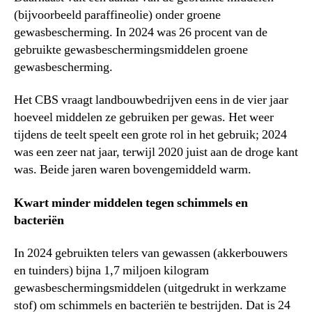
(bijvoorbeeld paraffineolie) onder groene
gewasbescherming. In 2024 was 26 procent van de
gebruikte gewasbeschermingsmiddelen groene
gewasbescherming.
Het CBS vraagt landbouwbedrijven eens in de vier jaar
hoeveel middelen ze gebruiken per gewas. Het weer
tijdens de teelt speelt een grote rol in het gebruik; 2024
was een zeer nat jaar, terwijl 2020 juist aan de droge kant
was. Beide jaren waren bovengemiddeld warm.
Kwart minder middelen tegen schimmels en
bacteriën
In 2024 gebruikten telers van gewassen (akkerbouwers
en tuinders) bijna 1,7 miljoen kilogram
gewasbeschermingsmiddelen (uitgedrukt in werkzame
stof) om schimmels en bacteriën te bestrijden. Dat is 24