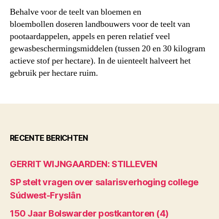
Behalve voor de teelt van bloemen en
bloembollen doseren landbouwers voor de teelt van
pootaardappelen, appels en peren relatief veel
gewasbeschermingsmiddelen (tussen 20 en 30 kilogram
actieve stof per hectare). In de uienteelt halveert het
gebruik per hectare ruim.
RECENTE BERICHTEN
GERRIT WIJNGAARDEN: STILLEVEN
SP stelt vragen over salarisverhoging college
Súdwest-Fryslân
150 Jaar Bolswarder postkantoren (4)