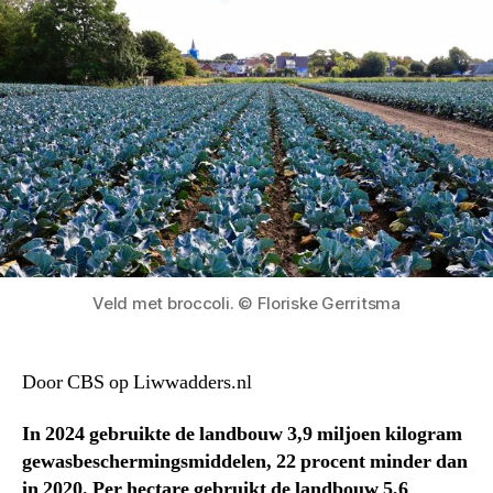
Veld met broccoli. © Floriske Gerritsma
Door CBS op Liwwadders.nl
In 2024 gebruikte de landbouw 3,9 miljoen kilogram
gewasbeschermingsmiddelen, 22 procent minder dan
in 2020. Per hectare gebruikt de landbouw 5,6