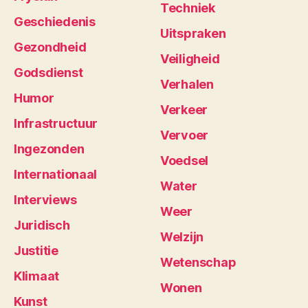
Techniek
Geschiedenis
Uitspraken
Gezondheid
Veiligheid
Godsdienst
Verhalen
Humor
Verkeer
Infrastructuur
Vervoer
Ingezonden
Voedsel
Internationaal
Water
Interviews
Weer
Juridisch
Welzijn
Justitie
Wetenschap
Klimaat
Wonen
Kunst