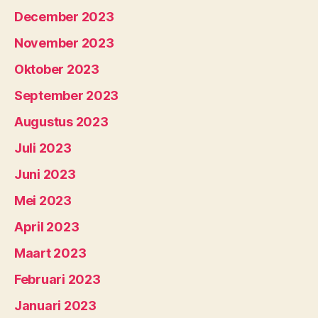
December 2023
November 2023
Oktober 2023
September 2023
Augustus 2023
Juli 2023
Juni 2023
Mei 2023
April 2023
Maart 2023
Februari 2023
Januari 2023