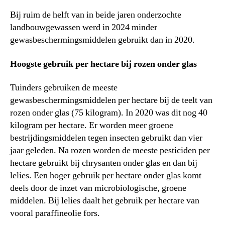
Bij ruim de helft van in beide jaren onderzochte
landbouwgewassen werd in 2024 minder
gewasbeschermingsmiddelen gebruikt dan in 2020.
Hoogste gebruik per hectare bij rozen onder glas
Tuinders gebruiken de meeste
gewasbeschermingsmiddelen per hectare bij de teelt van
rozen onder glas (75 kilogram). In 2020 was dit nog 40
kilogram per hectare. Er worden meer groene
bestrijdingsmiddelen tegen insecten gebruikt dan vier
jaar geleden. Na rozen worden de meeste pesticiden per
hectare gebruikt bij chrysanten onder glas en dan bij
lelies. Een hoger gebruik per hectare onder glas komt
deels door de inzet van microbiologische, groene
middelen. Bij lelies daalt het gebruik per hectare van
vooral paraffineolie fors.