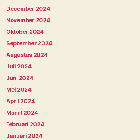
December 2024
November 2024
Oktober 2024
September 2024
Augustus 2024
Juli 2024
Juni 2024
Mei 2024
April 2024
Maart 2024
Februari 2024
Januari 2024