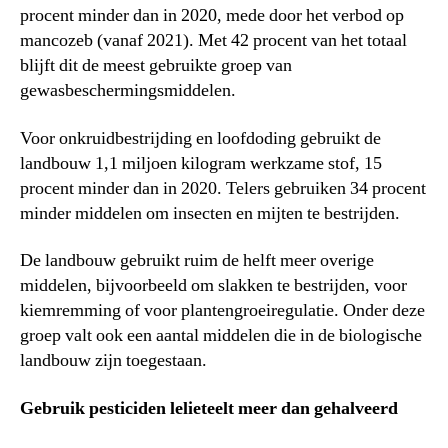
procent minder dan in 2020, mede door het verbod op
mancozeb (vanaf 2021). Met 42 procent van het totaal
blijft dit de meest gebruikte groep van
gewasbeschermingsmiddelen.
Voor onkruidbestrijding en loofdoding gebruikt de
landbouw 1,1 miljoen kilogram werkzame stof, 15
procent minder dan in 2020. Telers gebruiken 34 procent
minder middelen om insecten en mijten te bestrijden.
De landbouw gebruikt ruim de helft meer overige
middelen, bijvoorbeeld om slakken te bestrijden, voor
kiemremming of voor plantengroeiregulatie. Onder deze
groep valt ook een aantal middelen die in de biologische
landbouw zijn toegestaan.
Gebruik pesticiden lelieteelt meer dan gehalveerd