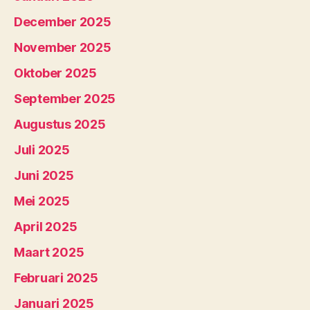
December 2025
November 2025
Oktober 2025
September 2025
Augustus 2025
Juli 2025
Juni 2025
Mei 2025
April 2025
Maart 2025
Februari 2025
Januari 2025